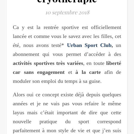
10 septembre 2018
Ca y est la rentrée sportive est officiellement
lancée et comme vous le savez avec les filles, cet
été, nous avons testé*
Urban Sport Club
,
un
abonnement qui vous permet d’accéder à des
activités sportives très variées
, en toute
liberté
car sans engagement
et
à la carte
afin de
moduler son emploi du temps à sa guise.
Alors oui ce concept existe déjà depuis quelques
années et je ne vais pas vous refaire le même
layus mais c’était important de dire que cette
nouvelle pratique du sport correspond
parfaitement à mon style de vie et que j’en suis