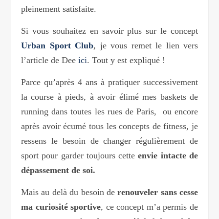
pleinement satisfaite.
Si vous souhaitez en savoir plus sur le concept
Urban Sport Club
, je vous remet le lien vers
l’article de Dee
ici
. Tout y est expliqué !
Parce qu’après 4 ans à pratiquer successivement
la course à pieds, à avoir élimé mes baskets de
running dans toutes les rues de Paris, ou encore
après avoir écumé tous les concepts de fitness, je
ressens le besoin de changer régulièrement de
sport pour garder toujours cette
envie intacte de
dépassement de soi.
Mais au delà du besoin de
renouveler sans cesse
ma curiosité sportive
, ce concept m’a permis de