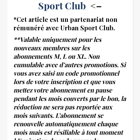
Sport Club
<–
*Cet article est un partenariat non
rémunéré avec Urban Sport Club.
**Valable uniquement pour les
nouveaux membres sur les
abonnements M, L ou XL. Non
cumulable avec d’autres promotions. Si
vous avez saisi un code promotionnel
lors de votre inscription et que vous
mettez votre abonnement en pause
pendant les mois couverts par le bon, la
réduction ne sera pas reportée aux
mois suivants. L’abonnement se
renouvelle automatiquement chaque
mois mais est résiliable à tout moment