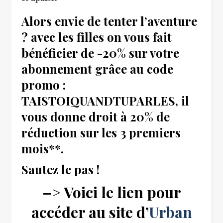
Alors envie de tenter l’aventure
? avec les filles on vous fait
bénéficier de -20% sur votre
abonnement grâce au code
promo :
TAISTOIQUANDTUPARLES, il
vous donne droit à 20% de
réduction sur les 3 premiers
mois**.
Sautez le pas !
–> Voici le lien pour
accéder au site d’
Urban