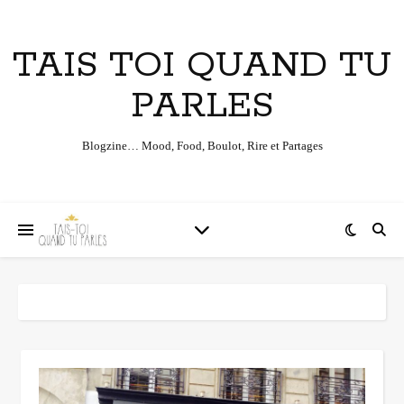
TAIS TOI QUAND TU
PARLES
Blogzine… Mood, Food, Boulot, Rire et Partages