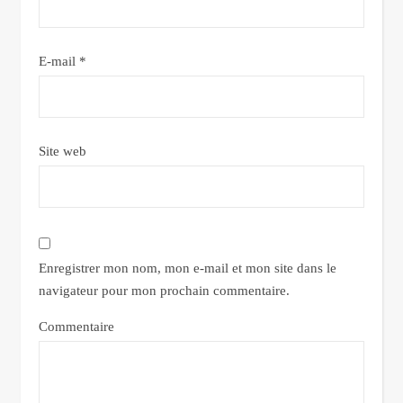
E-mail
*
Site web
Enregistrer mon nom, mon e-mail et mon site dans le
navigateur pour mon prochain commentaire.
Commentaire