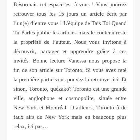
Désormais cet espace est à vous ! Vous pourrez
retrouver tous les 15 jours un article écrit par
l’un(e) d’entre vous ! L’équipe de Tais Toi Quand
Tu Parles publie les articles mais le contenu reste
la propriété de l’auteur. Nous vous invitons à
découvrir, partager et apprendre grâce à ces
invités. Bonne lecture Vanessa nous propose la
fin de son article sur Toronto. Si vous avez raté
la première partie vous pouvez la retrouver ici. Et
sinon, Toronto, quézako? Toronto est une grande
ville, anglophone et cosmopolite, située entre
New York et Montréal. D’ailleurs, Toronto à de
faux airs de New York mais en beaucoup plus
relax, ici pas…