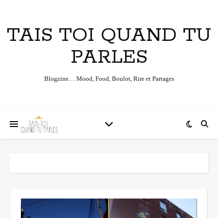
TAIS TOI QUAND TU
PARLES
Blogzine… Mood, Food, Boulot, Rire et Partages