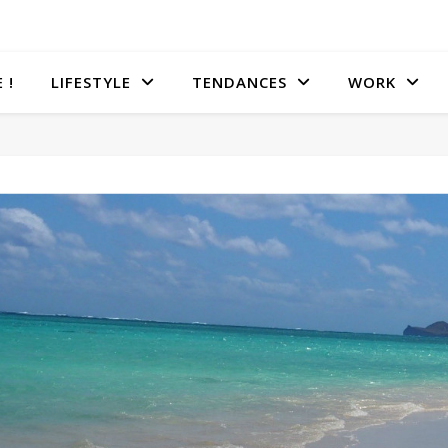
 !
LIFESTYLE
TENDANCES
WORK