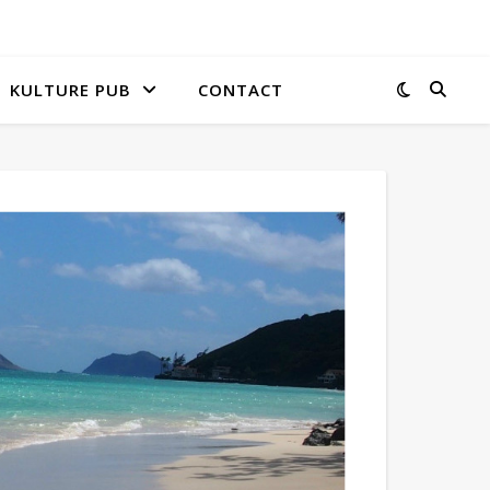
KULTURE PUB
CONTACT