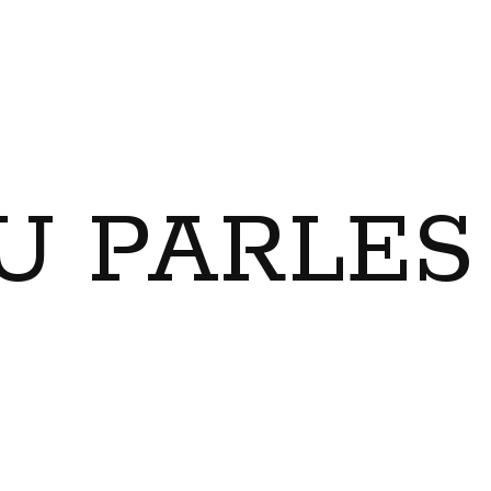
U PARLES