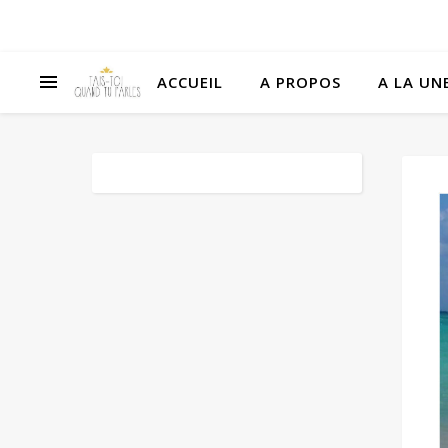
ACCUEIL
A PROPOS
A LA UNE