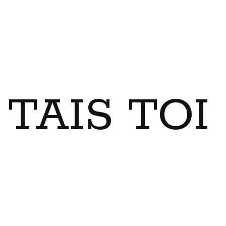
TAIS TO