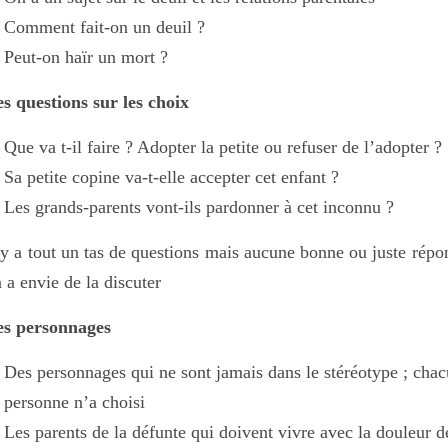
Comment fait-on un deuil ?
Peut-on haïr un mort ?
s questions sur les choix
Que va t-il faire ? Adopter la petite ou refuser de l’adopter ?
Sa petite copine va-t-elle accepter cet enfant ?
Les grands-parents vont-ils pardonner à cet inconnu ?
 y a tout un tas de questions mais aucune bonne ou juste ré
 a envie de la discuter
es personnages
Des personnages qui ne sont jamais dans le stéréotype ; chacu
personne n’a choisi
Les parents de la défunte qui doivent vivre avec la douleur d