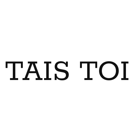
TAIS TO