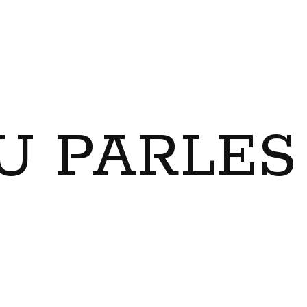
U PARLES