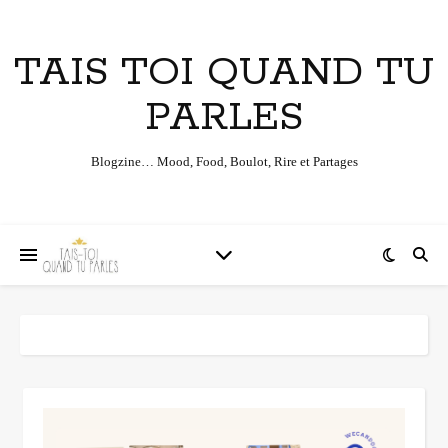
TAIS TOI QUAND TU
PARLES
Blogzine… Mood, Food, Boulot, Rire et Partages