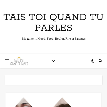
TAIS TOI QUAND TU
PARLES
Blogzine… Mood, Food, Boulot, Rire et Partages