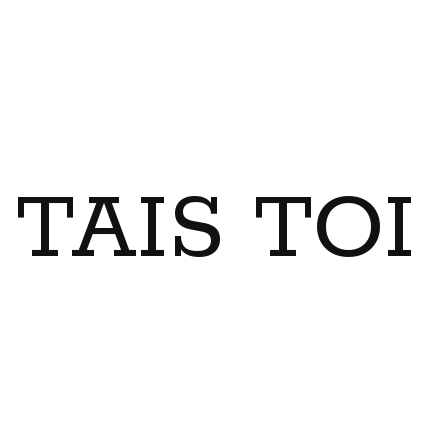
TAIS TO