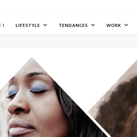
 !
LIFESTYLE
TENDANCES
WORK