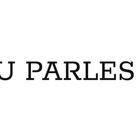
U PARLES