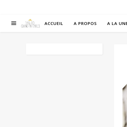
ACCUEIL
A PROPOS
A LA UNE