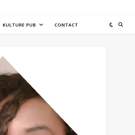
KULTURE PUB
CONTACT