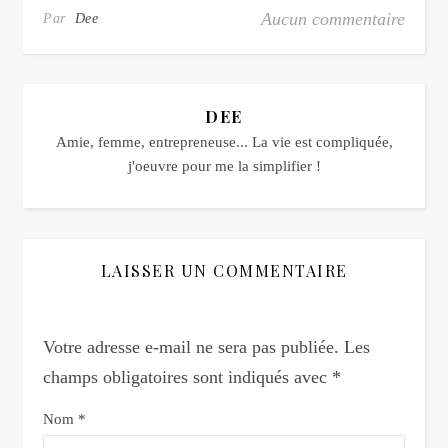
Aucun commentaire
Par
Dee
DEE
Amie, femme, entrepreneuse... La vie est compliquée,
j'oeuvre pour me la simplifier !
LAISSER UN COMMENTAIRE
Votre adresse e-mail ne sera pas publiée.
Les
champs obligatoires sont indiqués avec
*
Nom
*