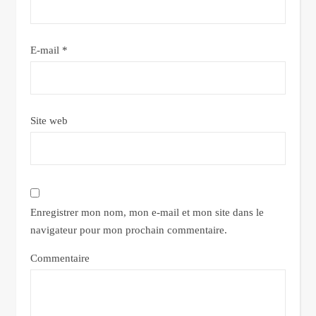
E-mail
*
Site web
Enregistrer mon nom, mon e-mail et mon site dans le
navigateur pour mon prochain commentaire.
Commentaire