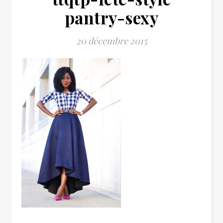
pantry-sexy
20 décembre 2015