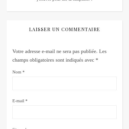
LAISSER UN COMMENTAIRE
Votre adresse e-mail ne sera pas publiée.
Les
champs obligatoires sont indiqués avec
*
Nom
*
E-mail
*