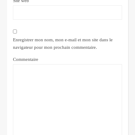
Site web
Enregistrer mon nom, mon e-mail et mon site dans le
navigateur pour mon prochain commentaire.
Commentaire