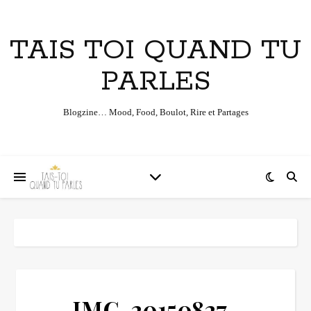
TAIS TOI QUAND TU
PARLES
Blogzine… Mood, Food, Boulot, Rire et Partages
IMG-20150827-