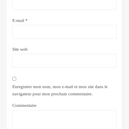
E-mail
*
Site web
Enregistrer mon nom, mon e-mail et mon site dans le
navigateur pour mon prochain commentaire.
Commentaire