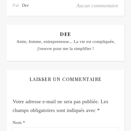
Aucun commentaire
Par
Dee
DEE
Amie, femme, entrepreneuse... La vie est compliquée,
j'oeuvre pour me la simplifier !
LAISSER UN COMMENTAIRE
Votre adresse e-mail ne sera pas publiée.
Les
champs obligatoires sont indiqués avec
*
Nom
*