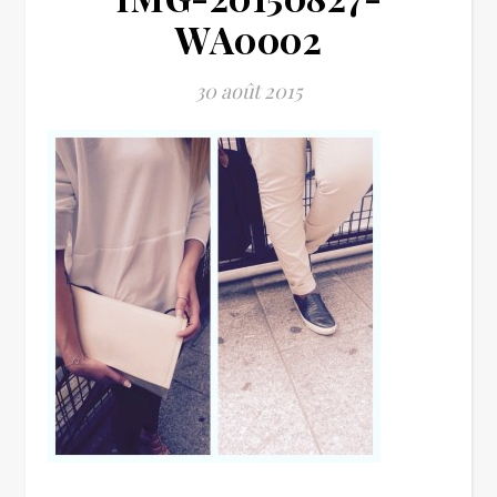
WA0002
30 août 2015