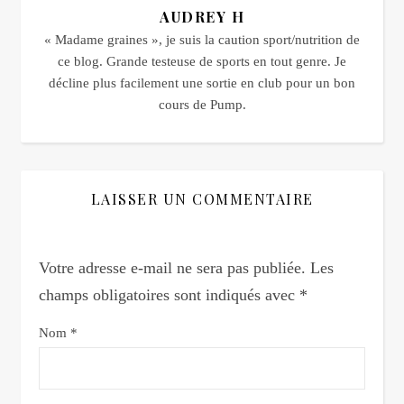
AUDREY H
« Madame graines », je suis la caution sport/nutrition de
ce blog. Grande testeuse de sports en tout genre. Je
décline plus facilement une sortie en club pour un bon
cours de Pump.
LAISSER UN COMMENTAIRE
Votre adresse e-mail ne sera pas publiée.
Les
champs obligatoires sont indiqués avec
*
Nom
*