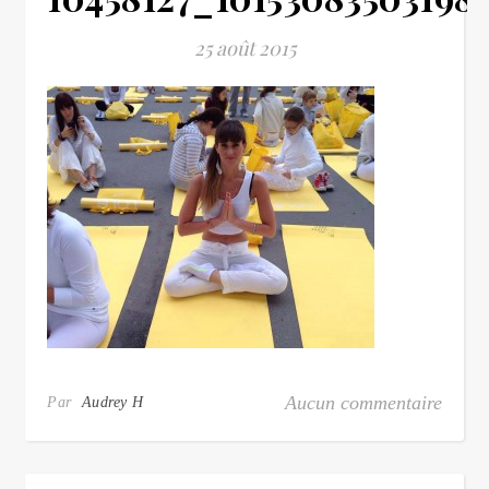
25 août 2015
Aucun commentaire
Par
Audrey H