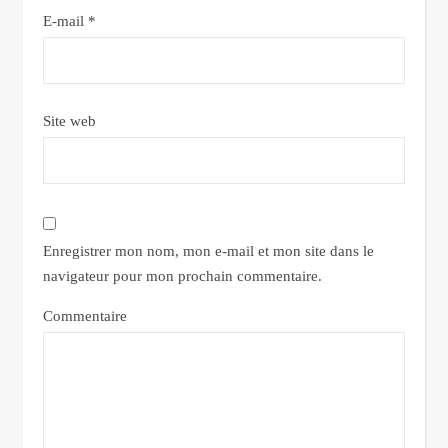
E-mail
*
Site web
Enregistrer mon nom, mon e-mail et mon site dans le
navigateur pour mon prochain commentaire.
Commentaire