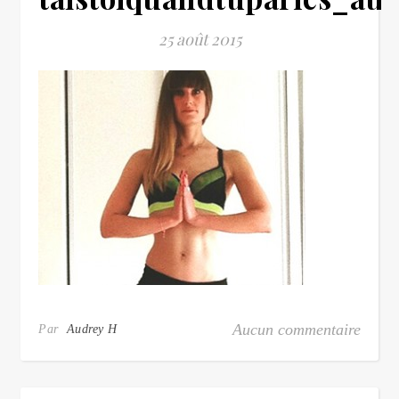
25 août 2015
Aucun commentaire
Par
Audrey H