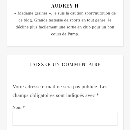
AUDREY H
« Madame graines », je suis la caution sport/nutrition de
ce blog. Grande testeuse de sports en tout genre. Je
décline plus facilement une sortie en club pour un bon
cours de Pump.
LAISSER UN COMMENTAIRE
Votre adresse e-mail ne sera pas publiée.
Les
champs obligatoires sont indiqués avec
*
Nom
*