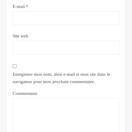
E-mail
*
Site web
Enregistrer mon nom, mon e-mail et mon site dans le
navigateur pour mon prochain commentaire.
Commentaire