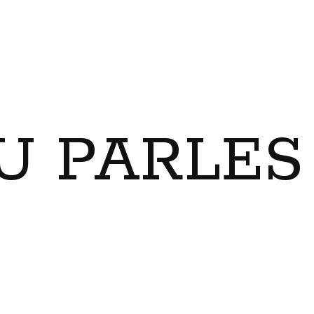
U PARLES