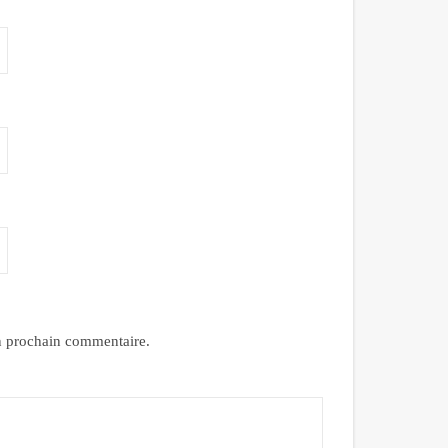
n prochain commentaire.