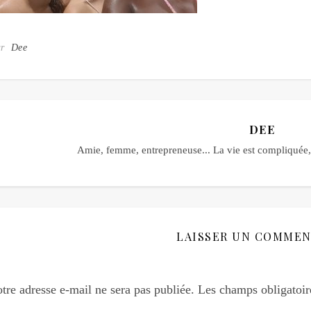
ar
Dee
DEE
Amie, femme, entrepreneuse... La vie est compliquée, 
LAISSER UN COMMEN
tre adresse e-mail ne sera pas publiée.
Les champs obligatoir