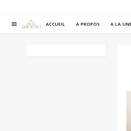
ACCUEIL
A PROPOS
A LA UNE