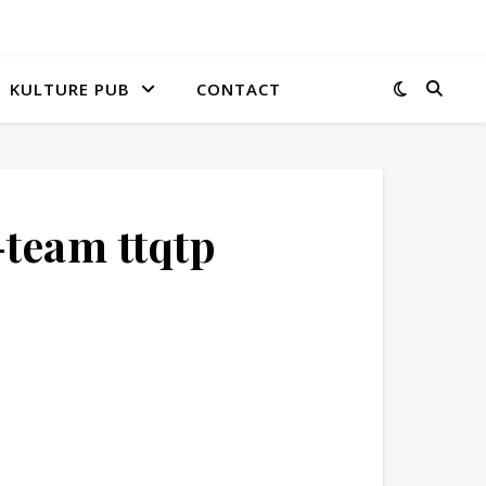
KULTURE PUB
CONTACT
-team ttqtp