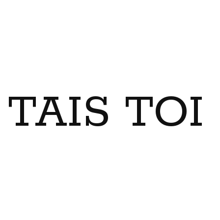
TAIS TO