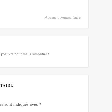
Aucun commentaire
j'oeuvre pour me la simplifier !
TAIRE
es sont indiqués avec
*