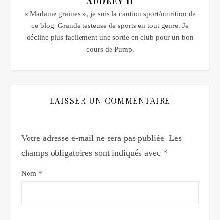
AUDREY H
« Madame graines », je suis la caution sport/nutrition de
ce blog. Grande testeuse de sports en tout genre. Je
décline plus facilement une sortie en club pour un bon
cours de Pump.
LAISSER UN COMMENTAIRE
Votre adresse e-mail ne sera pas publiée.
Les
champs obligatoires sont indiqués avec
*
Nom
*