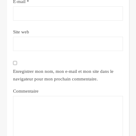
E-mail
*
Site web
Enregistrer mon nom, mon e-mail et mon site dans le
navigateur pour mon prochain commentaire.
Commentaire