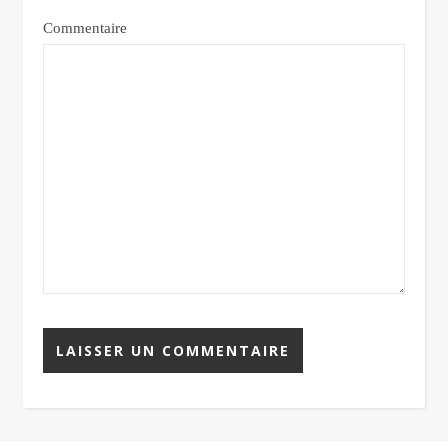
Commentaire