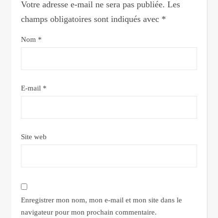
Votre adresse e-mail ne sera pas publiée.
Les
champs obligatoires sont indiqués avec
*
Nom
*
E-mail
*
Site web
Enregistrer mon nom, mon e-mail et mon site dans le
navigateur pour mon prochain commentaire.