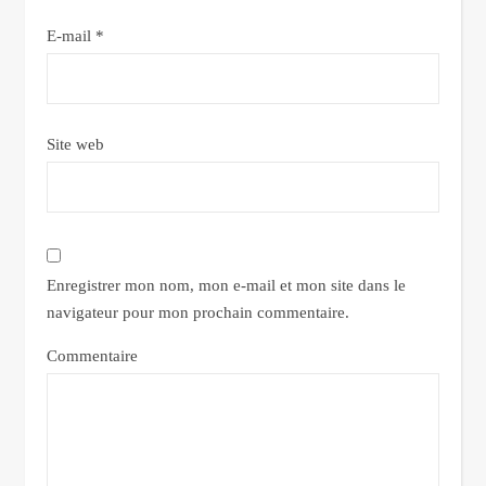
E-mail
*
Site web
Enregistrer mon nom, mon e-mail et mon site dans le
navigateur pour mon prochain commentaire.
Commentaire