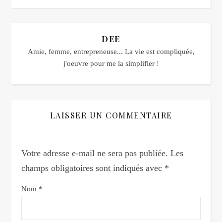
DEE
Amie, femme, entrepreneuse... La vie est compliquée,
j'oeuvre pour me la simplifier !
LAISSER UN COMMENTAIRE
Votre adresse e-mail ne sera pas publiée.
Les
champs obligatoires sont indiqués avec
*
Nom
*