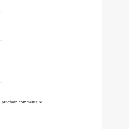
n prochain commentaire.