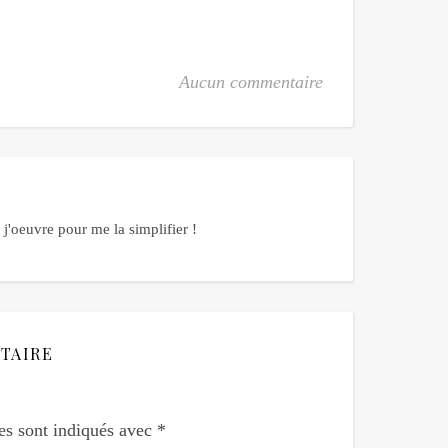
Aucun commentaire
j'oeuvre pour me la simplifier !
TAIRE
es sont indiqués avec
*