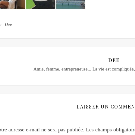
ar
Dee
DEE
Amie, femme, entrepreneuse... La vie est compliquée, 
LAISSER UN COMMEN
tre adresse e-mail ne sera pas publiée.
Les champs obligatoir