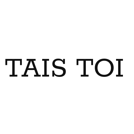
TAIS TO