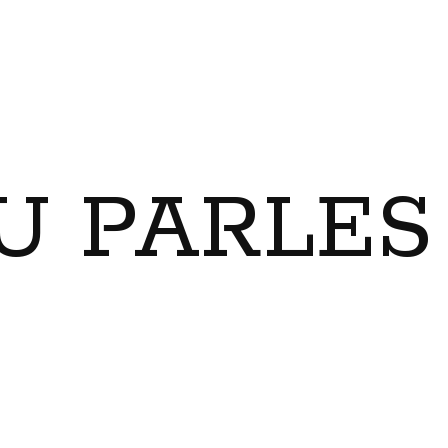
U PARLES