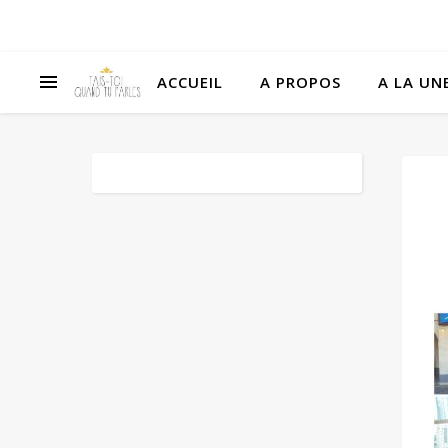
ACCUEIL
A PROPOS
A LA UNE