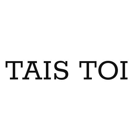
TAIS TO