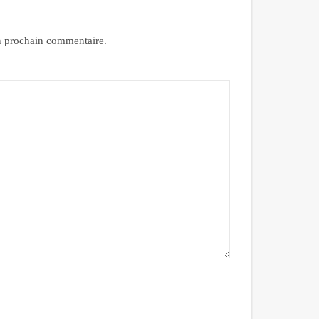
n prochain commentaire.