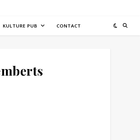
KULTURE PUB
CONTACT
mberts