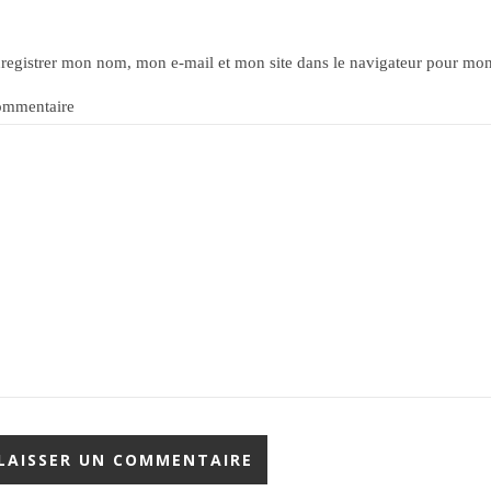
registrer mon nom, mon e-mail et mon site dans le navigateur pour mo
mmentaire