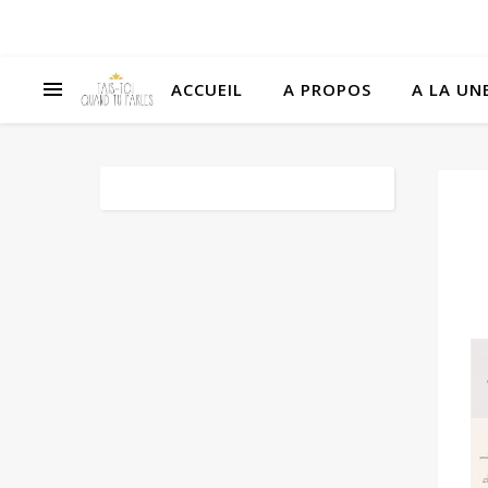
ACCUEIL
A PROPOS
A LA UNE