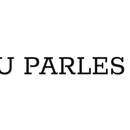
U PARLES