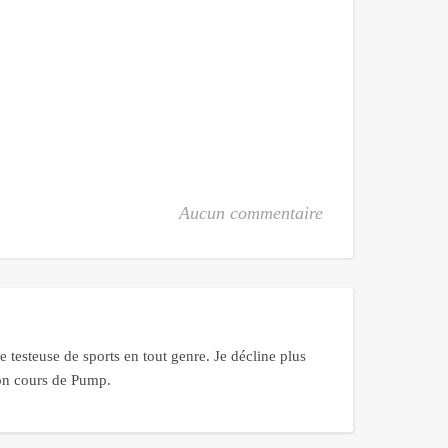
Aucun commentaire
 testeuse de sports en tout genre. Je décline plus
bon cours de Pump.