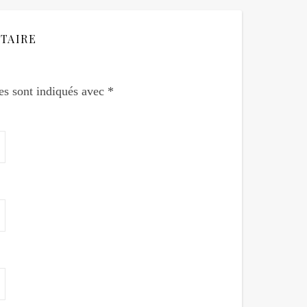
TAIRE
es sont indiqués avec
*