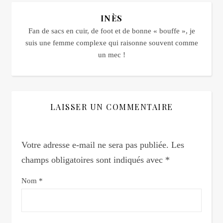
INÈS
Fan de sacs en cuir, de foot et de bonne « bouffe », je
suis une femme complexe qui raisonne souvent comme
un mec !
LAISSER UN COMMENTAIRE
Votre adresse e-mail ne sera pas publiée.
Les
champs obligatoires sont indiqués avec
*
Nom
*