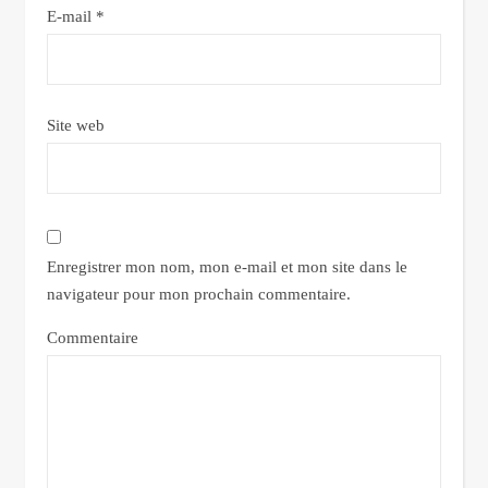
E-mail
*
Site web
Enregistrer mon nom, mon e-mail et mon site dans le
navigateur pour mon prochain commentaire.
Commentaire