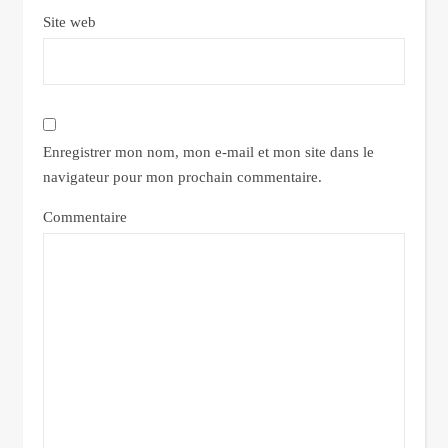
Site web
Enregistrer mon nom, mon e-mail et mon site dans le
navigateur pour mon prochain commentaire.
Commentaire