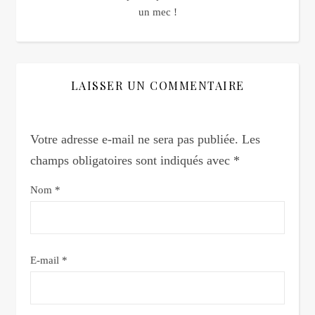
un mec !
LAISSER UN COMMENTAIRE
Votre adresse e-mail ne sera pas publiée.
Les
champs obligatoires sont indiqués avec
*
Nom
*
E-mail
*