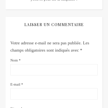
LAISSER UN COMMENTAIRE
Votre adresse e-mail ne sera pas publiée.
Les
champs obligatoires sont indiqués avec
*
Nom
*
E-mail
*