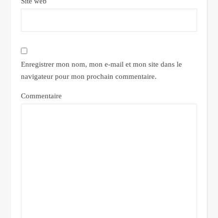
Site web
Enregistrer mon nom, mon e-mail et mon site dans le
navigateur pour mon prochain commentaire.
Commentaire