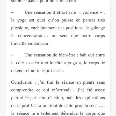
sommes pas là pour nous blesser »
– Une sensation d’effort sans « violence » :
le yoga est quoi qu’on puisse en penser très
physique, enchaînement des positions, le gainage
la concentration… on sent que notre corps
travaille en douceur
– Une sensation de bien-être : bah oui entre
le côté « ostéo » et le côté « yoga », le corps de
détend, et notre esprit aussi.
Conclusion : j’ai fini la séance en pleurs sans
comprendre ce qui m’arrivait ! j’ai été assez
perturbée par cette réaction, mais les explications
de la prof Clara ont tout de suite pris du sens ….
la séance m’a tellement détendue le corps que