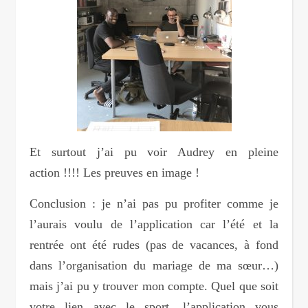
Et surtout j’ai pu voir Audrey en pleine
action !!!! Les preuves en image !
Conclusion : je n’ai pas pu profiter comme je
l’aurais voulu de l’application car l’été et la
rentrée ont été rudes (pas de vacances, à fond
dans l’organisation du mariage de ma sœur…)
mais j’ai pu y trouver mon compte. Quel que soit
votre lien avec le sport, l’application vous