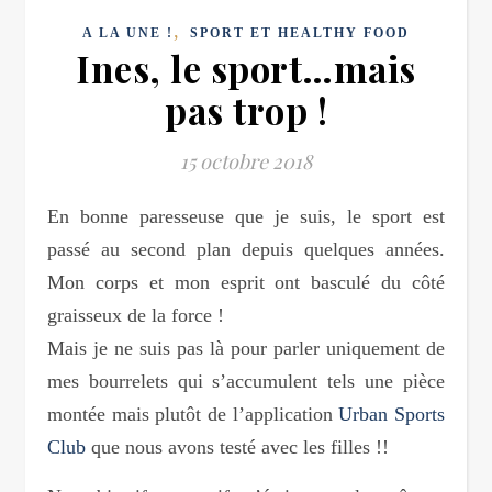
,
A LA UNE !
SPORT ET HEALTHY FOOD
Ines, le sport…mais
pas trop !
15 octobre 2018
En bonne paresseuse que je suis, le sport est
passé au second plan depuis quelques années.
Mon corps et mon esprit ont basculé du côté
graisseux de la force !
Mais je ne suis pas là pour parler uniquement de
mes bourrelets qui s’accumulent tels une pièce
montée mais plutôt de l’application
Urban Sports
Club
que nous avons testé avec les filles !!