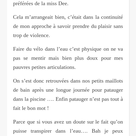
préférées de la miss Dee.
Cela m’arrangeait bien, c’était dans la continuité
de mon approche à savoir prendre du plaisir sans
trop de violence.
Faire du vélo dans l’eau c’est physique on ne va
pas se mentir mais bien plus doux pour mes
pauvres petites articulations.
On s’est donc retrouvées dans nos petits maillots
de bain après une longue journée pour patauger
dans la piscine …. Enfin patauger n’est pas tout à
fait le bon mot !
Parce que si vous avez un doute sur le fait qu’on
puisse transpirer dans l’eau…. Bah je peux