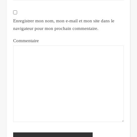
Enregistrer mon nom, mon e-mail et mon site dans le
navigateur pour mon prochain commentaire.
Commentaire