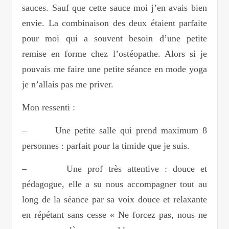
sauces. Sauf que cette sauce moi j’en avais bien
envie. La combinaison des deux étaient parfaite
pour moi qui a souvent besoin d’une petite
remise en forme chez l’ostéopathe. Alors si je
pouvais me faire une petite séance en mode yoga
je n’allais pas me priver.
Mon ressenti :
– Une petite salle qui prend maximum 8
personnes : parfait pour la timide que je suis.
– Une prof très attentive : douce et
pédagogue, elle a su nous accompagner tout au
long de la séance par sa voix douce et relaxante
en répétant sans cesse « Ne forcez pas, nous ne