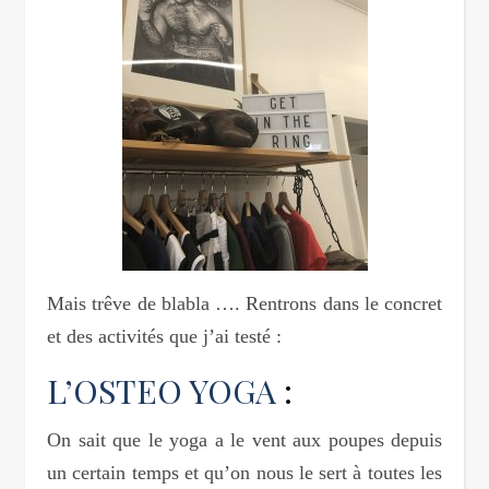
Mais trêve de blabla …. Rentrons dans le concret
et des activités que j’ai testé :
L’OSTEO YOGA
:
On sait que le yoga a le vent aux poupes depuis
un certain temps et qu’on nous le sert à toutes les