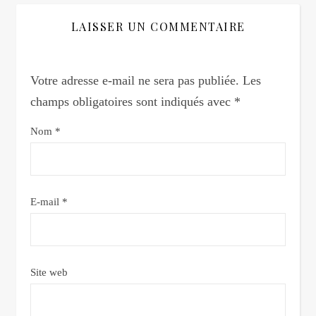
LAISSER UN COMMENTAIRE
Votre adresse e-mail ne sera pas publiée.
Les
champs obligatoires sont indiqués avec
*
Nom
*
E-mail
*
Site web