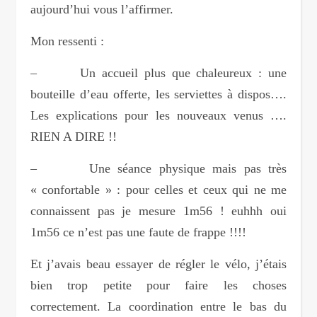
aujourd’hui vous l’affirmer.
Mon ressenti :
– Un accueil plus que chaleureux : une
bouteille d’eau offerte, les serviettes à dispos….
Les explications pour les nouveaux venus ….
RIEN A DIRE !!
– Une séance physique mais pas très
« confortable » : pour celles et ceux qui ne me
connaissent pas je mesure 1m56 ! euhhh oui
1m56 ce n’est pas une faute de frappe !!!!
Et j’avais beau essayer de régler le vélo, j’étais
bien trop petite pour faire les choses
correctement. La coordination entre le bas du