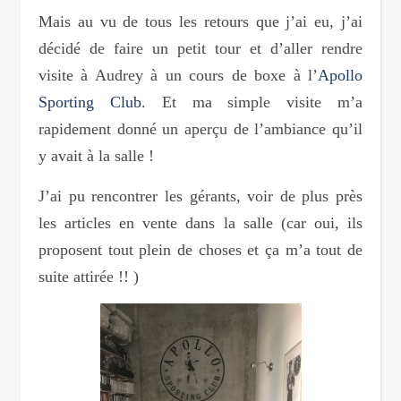
Mais au vu de tous les retours que j’ai eu, j’ai
décidé de faire un petit tour et d’aller rendre
visite à Audrey à un cours de boxe à l’
Apollo
Sporting Club
. Et ma simple visite m’a
rapidement donné un aperçu de l’ambiance qu’il
y avait à la salle !
J’ai pu rencontrer les gérants, voir de plus près
les articles en vente dans la salle (car oui, ils
proposent tout plein de choses et ça m’a tout de
suite attirée !! )