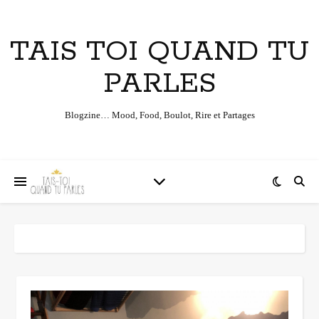
TAIS TOI QUAND TU
PARLES
Blogzine… Mood, Food, Boulot, Rire et Partages