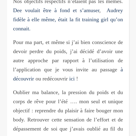
Nos objectifs respectifs n’étaient pas les mêmes.
Dee voulait être à fond et s’amuser
,
Audrey
fidèle à elle même, était la fit training girl qu’on
connait.
Pour ma part, et même si j’ai bien conscience de
devoir perdre du poids, j’ai décidé d’avoir une
autre approche par rapport à l’utilisation de
l’application que je vous invite au passage
à
découvrir
ou redécouvrir
ici
!
Oublier ma balance, la pression du poids et du
corps de rêve pour l’été …. mon seul et unique
objectif : reprendre du plaisir à faire bouger mon
body. Retrouver cette sensation de l’effort et de
dépassement de soi que j’avais oublié au fil du