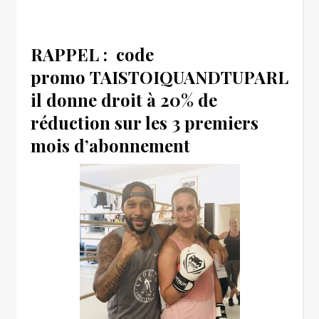
RAPPEL : code
promo
TAISTOIQUANDTUPARLES
,
il donne droit à 20% de
réduction sur les 3 premiers
mois d’abonnement