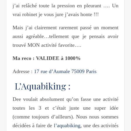
j’ai relâché toute la pression en pleurant …. Un
vrai robinet je vous jure j’avais honte !!!
Mais j’ai clairement rarement passé un moment
aussi agréable…tellement que je pensais avoir
trouvé MON activité favorite….
Ma reco : VALIDEE à 1000%
Adresse :
17 rue d’Aumale 75009 Paris
L’Aquabiking :
Dee voulait absolument qu’on fasse une activité
toutes les 3 et c’était juste une super idée
(comme toujours d’ailleurs). Nous nous sommes
décidées à faire de
l’aquabiking
, une des activités