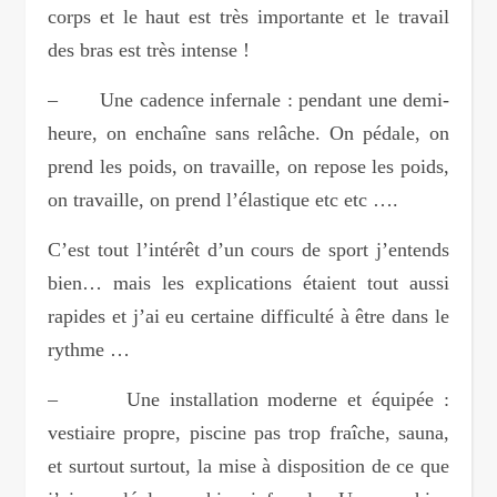
corps et le haut est très importante et le travail
des bras est très intense !
– Une cadence infernale : pendant une demi-
heure, on enchaîne sans relâche. On pédale, on
prend les poids, on travaille, on repose les poids,
on travaille, on prend l’élastique etc etc ….
C’est tout l’intérêt d’un cours de sport j’entends
bien… mais les explications étaient tout aussi
rapides et j’ai eu certaine difficulté à être dans le
rythme …
– Une installation moderne et équipée :
vestiaire propre, piscine pas trop fraîche, sauna,
et surtout surtout, la mise à disposition de ce que