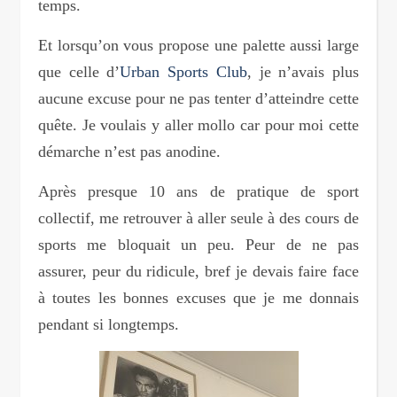
temps.
Et lorsqu’on vous propose une palette aussi large
que celle d’
Urban Sports Club
, je n’avais plus
aucune excuse pour ne pas tenter d’atteindre cette
quête. Je voulais y aller mollo car pour moi cette
démarche n’est pas anodine.
Après presque 10 ans de pratique de sport
collectif, me retrouver à aller seule à des cours de
sports me bloquait un peu. Peur de ne pas
assurer, peur du ridicule, bref je devais faire face
à toutes les bonnes excuses que je me donnais
pendant si longtemps.