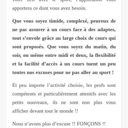
apportera ce dont vous avez besoin.
Que vous soyez timide, complexé, peureux de
ne pas assurer à un cours face à des adaptes,
tout s’envole grâce au large choix de cours qui
sont proposés. Que vous soyez du matin, du
soir, ou même entre midi et deux, la flexibilité
et la facilité d’accès à un cours tuent un peu
toutes nos excuses pour ne pas aller au sport !
Et peu importe l’activité choisie, les profs sont
compétents et particulièrement attentifs avec les
petits nouveaux, ils ne sont non plus vous
afficher devant tout le monde !!
Nous n’avons plus d’excuse !! FONÇONS !!