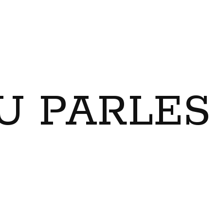
U PARLES