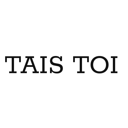
TAIS TO