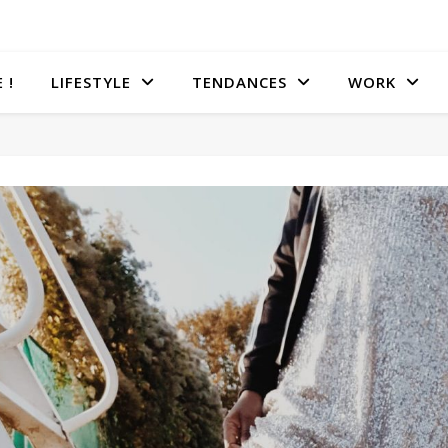
 !
LIFESTYLE
TENDANCES
WORK