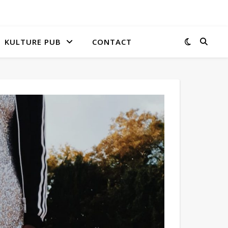
KULTURE PUB
CONTACT