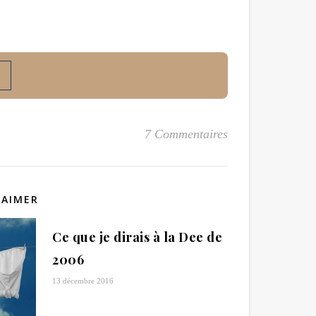
7 Commentaires
 AIMER
Ce que je dirais à la Dee de
2006
13 décembre 2016