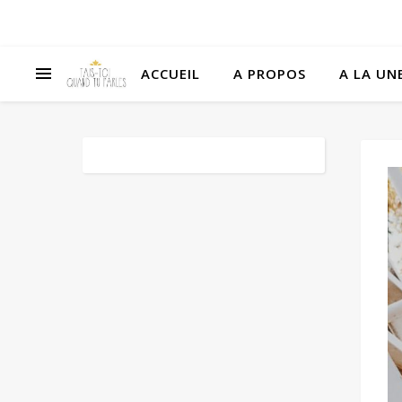
ACCUEIL
A PROPOS
A LA UNE