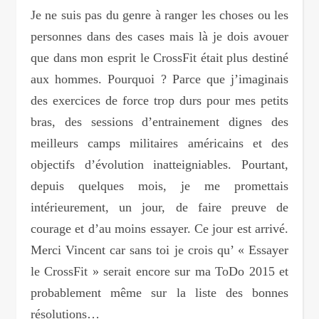
Je ne suis pas du genre à ranger les choses ou les
personnes dans des cases mais là je dois avouer
que dans mon esprit le CrossFit était plus destiné
aux hommes. Pourquoi ? Parce que j’imaginais
des exercices de force trop durs pour mes petits
bras, des sessions d’entrainement dignes des
meilleurs camps militaires américains et des
objectifs d’évolution inatteigniables. Pourtant,
depuis quelques mois, je me promettais
intérieurement, un jour, de faire preuve de
courage et d’au moins essayer. Ce jour est arrivé.
Merci Vincent car sans toi je crois qu’ « Essayer
le CrossFit » serait encore sur ma ToDo 2015 et
probablement même sur la liste des bonnes
résolutions…