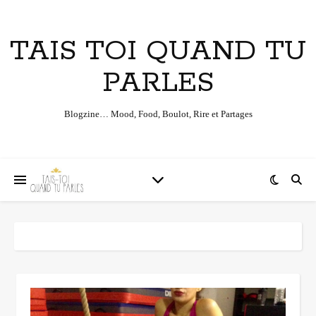
TAIS TOI QUAND TU
PARLES
Blogzine… Mood, Food, Boulot, Rire et Partages