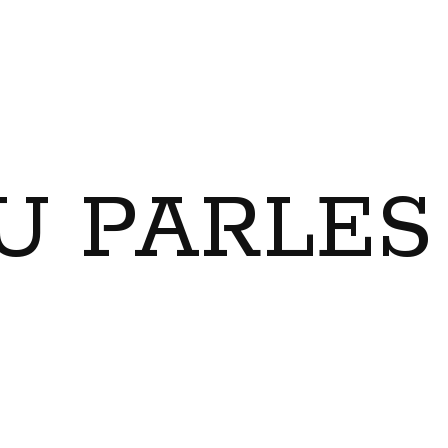
U PARLES