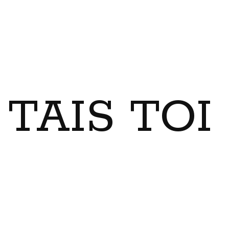
TAIS TO