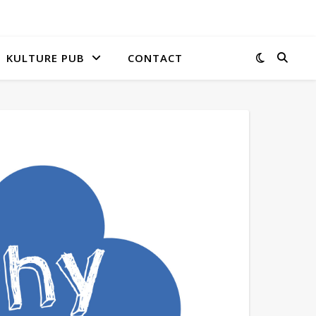
KULTURE PUB
CONTACT