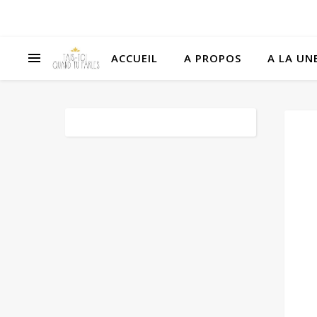
ACCUEIL
A PROPOS
A LA UNE