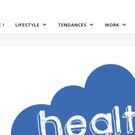
 !
LIFESTYLE
TENDANCES
WORK