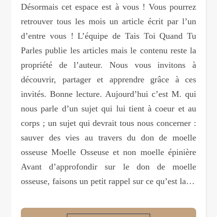
Désormais cet espace est à vous ! Vous pourrez
retrouver tous les mois un article écrit par l’un
d’entre vous ! L’équipe de Tais Toi Quand Tu
Parles publie les articles mais le contenu reste la
propriété de l’auteur. Nous vous invitons à
découvrir, partager et apprendre grâce à ces
invités. Bonne lecture. Aujourd’hui c’est M. qui
nous parle d’un sujet qui lui tient à coeur et au
corps ; un sujet qui devrait tous nous concerner :
sauver des vies au travers du don de moelle
osseuse Moelle Osseuse et non moelle épinière
Avant d’approfondir sur le don de moelle
osseuse, faisons un petit rappel sur ce qu’est la…