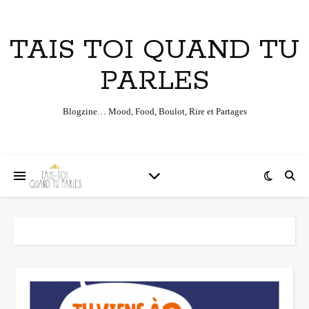
TAIS TOI QUAND TU
PARLES
Blogzine… Mood, Food, Boulot, Rire et Partages