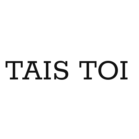
TAIS TO