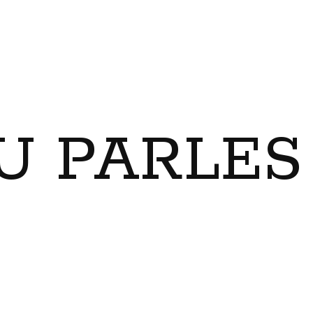
U PARLES