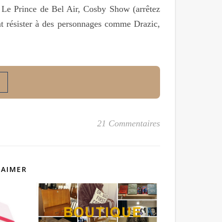
 Le Prince de Bel Air, Cosby Show (arrêtez
 résister à des personnages comme Drazic,
21 Commentaires
 AIMER