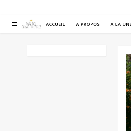
ACCUEIL
A PROPOS
A LA UNE