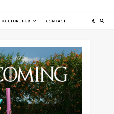
KULTURE PUB
CONTACT