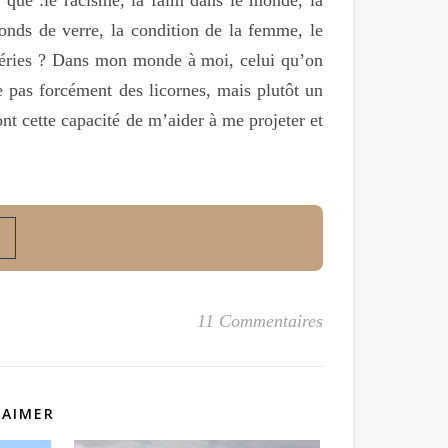
afonds de verre, la condition de la femme, le
séries ? Dans mon monde à moi, celui qu’on
 pas forcément des licornes, mais plutôt un
nt cette capacité de m’aider à me projeter et
11 Commentaires
 AIMER