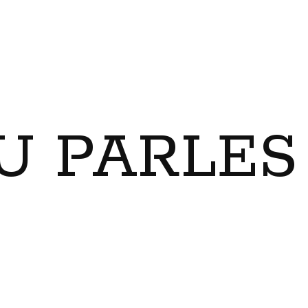
U PARLES