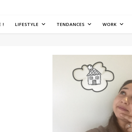
 !
LIFESTYLE
TENDANCES
WORK