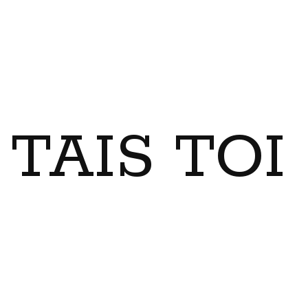
TAIS TO