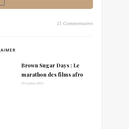
11 Commentaires
 AIMER
Brown Sugar Days : Le
marathon des films afro
19 octobre 2015