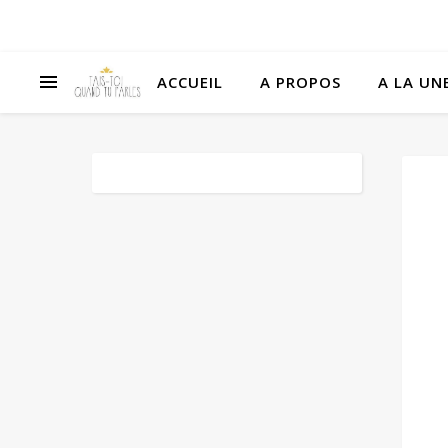
ACCUEIL
A PROPOS
A LA UNE