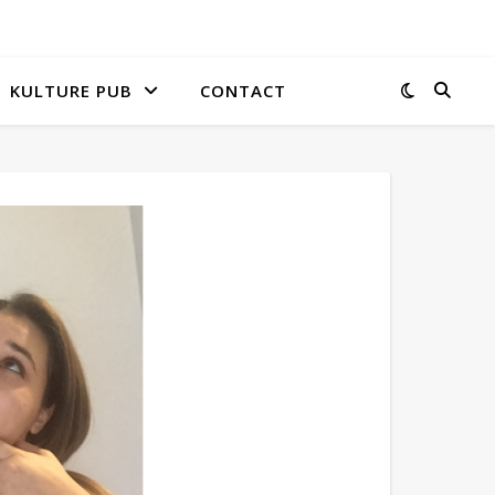
KULTURE PUB
CONTACT