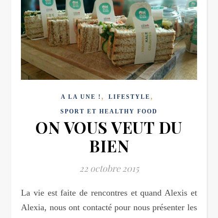
,
,
A LA UNE !
LIFESTYLE
SPORT ET HEALTHY FOOD
ON VOUS VEUT DU
BIEN
22 octobre 2015
La vie est faite de rencontres et quand Alexis et
Alexia, nous ont contacté pour nous présenter les