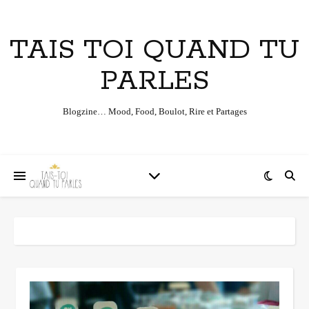
TAIS TOI QUAND TU
PARLES
Blogzine… Mood, Food, Boulot, Rire et Partages