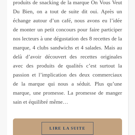
produits de snacking de la marque On Vous Veut
Du Bien, on a tout de suite dit oui. Après un
échange autour d’un café, nous avons eu l’idée
de monter un petit concours pour faire participer
nos lecteurs à une dégustation des 8 recettes de la
marque, 4 clubs sandwichs et 4 salades. Mais au
delà d’avoir découvert des recettes originales
avec des produits de qualités c’est surtout la
passion et l’implication des deux commerciaux
de la marque qui nous a séduit. Plus qu’une
marque, une promesse. La promesse de manger
sain et équilibré même…
LIRE LA SUITE