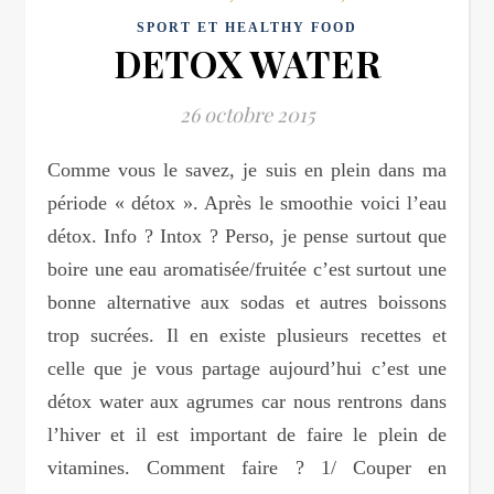
SPORT ET HEALTHY FOOD
DETOX WATER
26 octobre 2015
Comme vous le savez, je suis en plein dans ma
période « détox ». Après le smoothie voici l’eau
détox. Info ? Intox ? Perso, je pense surtout que
boire une eau aromatisée/fruitée c’est surtout une
bonne alternative aux sodas et autres boissons
trop sucrées. Il en existe plusieurs recettes et
celle que je vous partage aujourd’hui c’est une
détox water aux agrumes car nous rentrons dans
l’hiver et il est important de faire le plein de
vitamines. Comment faire ? 1/ Couper en