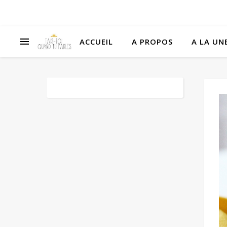
ACCUEIL
A PROPOS
A LA UNE