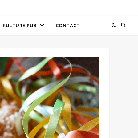
KULTURE PUB
CONTACT