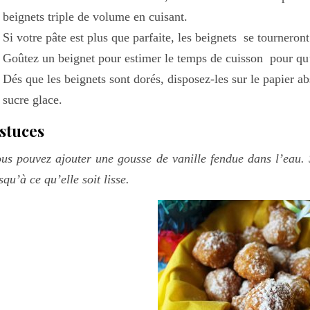
beignets triple de volume en cuisant.
Si votre pâte est plus que parfaite, les beignets se tourneront
Goûtez un beignet pour estimer le temps de cuisson pour qu’il
Dés que les beignets sont dorés, disposez-les sur le papier a
sucre glace.
stuces
us pouvez ajouter une gousse de vanille fendue dans l’eau. 
squ’à ce qu’elle soit lisse.