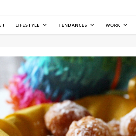
 !
LIFESTYLE
TENDANCES
WORK