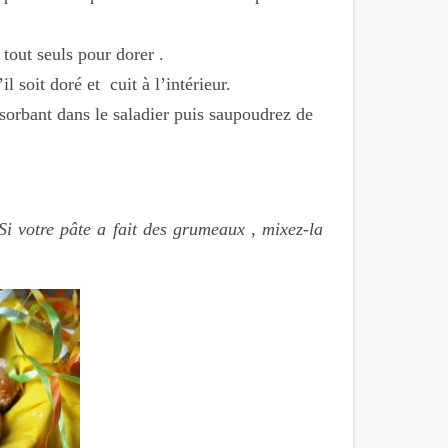
 tout seuls pour dorer .
 soit doré et cuit à l’intérieur.
bsorbant dans le saladier puis saupoudrez de
Si votre pâte a fait des grumeaux , mixez-la