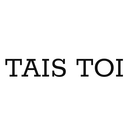
TAIS TO