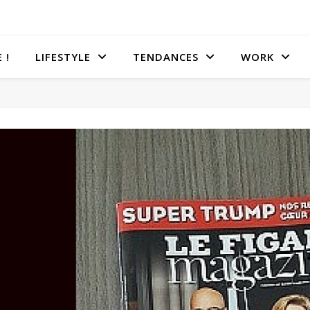
 !
LIFESTYLE
TENDANCES
WORK