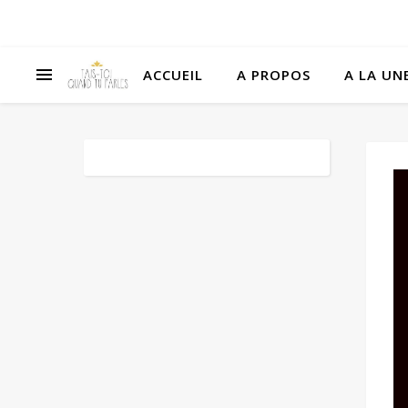
ACCUEIL
A PROPOS
A LA UNE