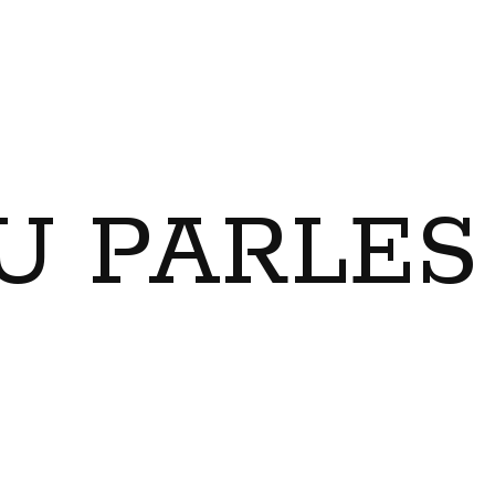
U PARLES