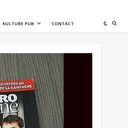
KULTURE PUB
CONTACT