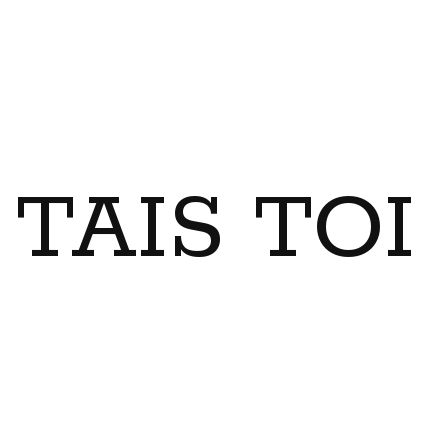
TAIS TO