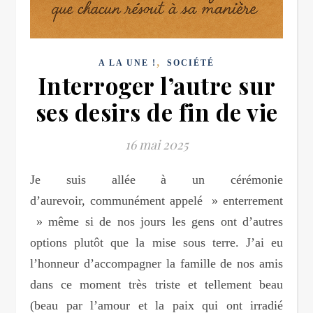
,
A LA UNE !
SOCIÉTÉ
Interroger l’autre sur
ses desirs de fin de vie
16 mai 2025
Je suis allée à un cérémonie
d’aurevoir, communément appelé » enterrement
» même si de nos jours les gens ont d’autres
options plutôt que la mise sous terre. J’ai eu
l’honneur d’accompagner la famille de nos amis
dans ce moment très triste et tellement beau
(beau par l’amour et la paix qui ont irradié