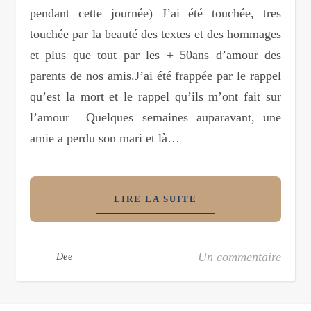
pendant cette journée) J’ai été touchée, tres
touchée par la beauté des textes et des hommages
et plus que tout par les + 50ans d’amour des
parents de nos amis.J’ai été frappée par le rappel
qu’est la mort et le rappel qu’ils m’ont fait sur
l’amour Quelques semaines auparavant, une
amie a perdu son mari et là…
LIRE LA SUITE
Un commentaire
Dee