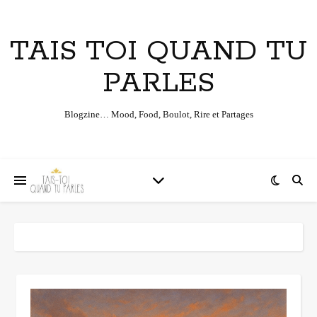
TAIS TOI QUAND TU
PARLES
Blogzine… Mood, Food, Boulot, Rire et Partages