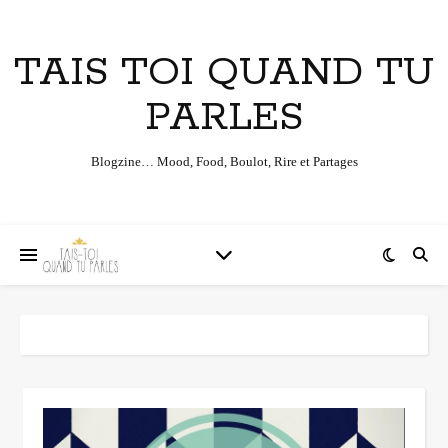
TAIS TOI QUAND TU
PARLES
Blogzine… Mood, Food, Boulot, Rire et Partages