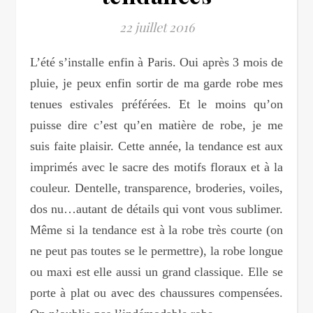
22 juillet 2016
L’été s’installe enfin à Paris. Oui après 3 mois de
pluie, je peux enfin sortir de ma garde robe mes
tenues estivales préférées. Et le moins qu’on
puisse dire c’est qu’en matière de robe, je me
suis faite plaisir. Cette année, la tendance est aux
imprimés avec le sacre des motifs floraux et à la
couleur. Dentelle, transparence, broderies, voiles,
dos nu…autant de détails qui vont vous sublimer.
Même si la tendance est à la robe très courte (on
ne peut pas toutes se le permettre), la robe longue
ou maxi est elle aussi un grand classique. Elle se
porte à plat ou avec des chaussures compensées.