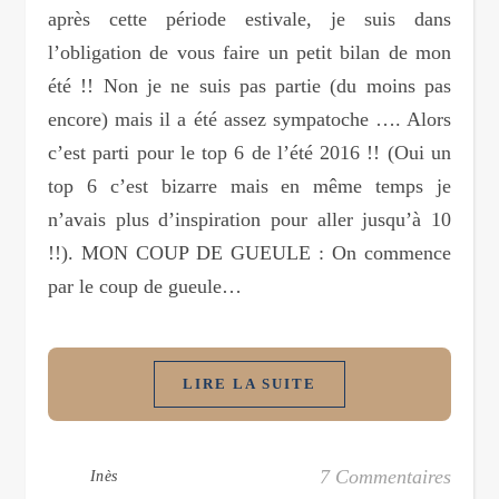
après cette période estivale, je suis dans
l’obligation de vous faire un petit bilan de mon
été !! Non je ne suis pas partie (du moins pas
encore) mais il a été assez sympatoche …. Alors
c’est parti pour le top 6 de l’été 2016 !! (Oui un
top 6 c’est bizarre mais en même temps je
n’avais plus d’inspiration pour aller jusqu’à 10
!!). MON COUP DE GUEULE : On commence
par le coup de gueule…
LIRE LA SUITE
7 Commentaires
Inès