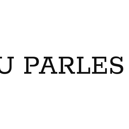
U PARLES