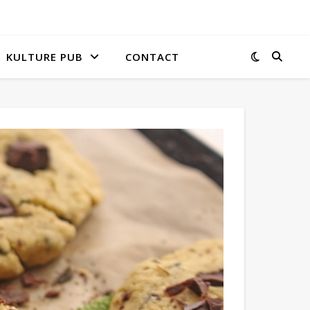
KULTURE PUB
CONTACT