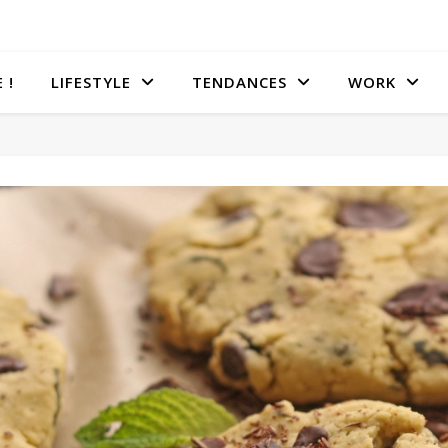
 !
LIFESTYLE
TENDANCES
WORK