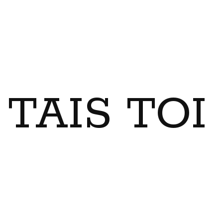
TAIS TO