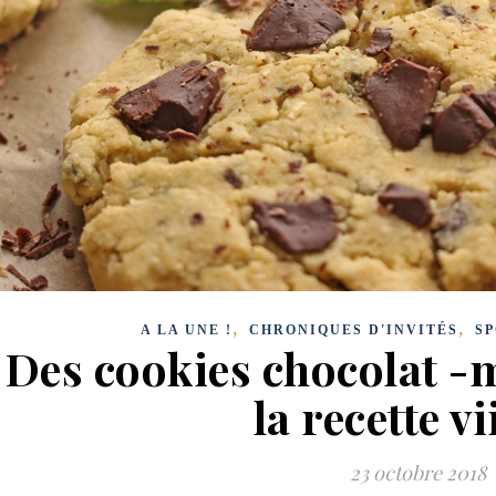
,
,
A LA UNE !
CHRONIQUES D'INVITÉS
SP
Des cookies chocolat 
la recette vi
23 octobre 2018