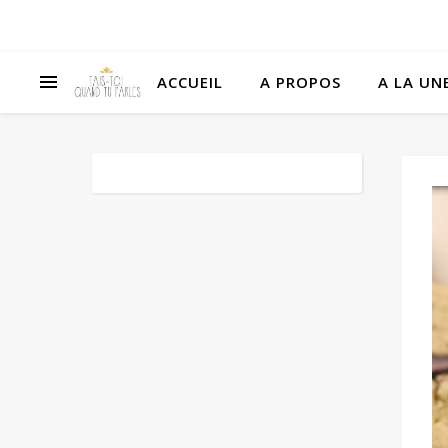
ACCUEIL
A PROPOS
A LA UNE