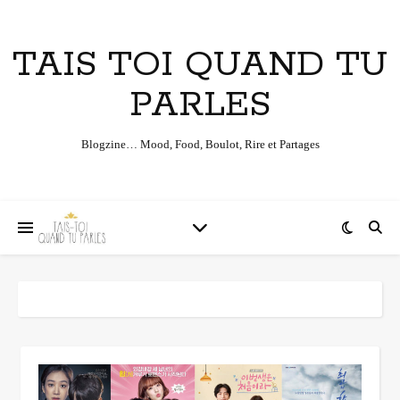
TAIS TOI QUAND TU
PARLES
Blogzine… Mood, Food, Boulot, Rire et Partages