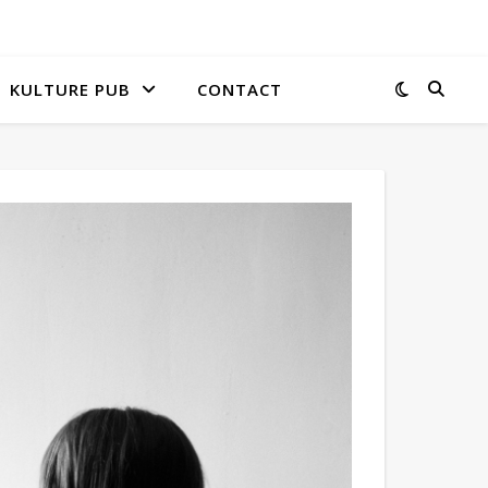
KULTURE PUB
CONTACT