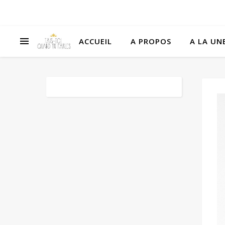
ACCUEIL
A PROPOS
A LA UNE