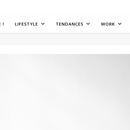
 !
LIFESTYLE
TENDANCES
WORK