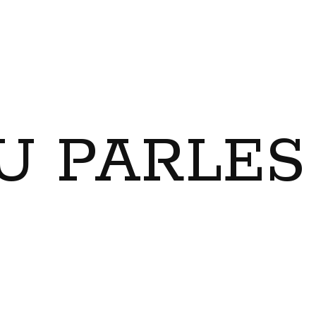
U PARLES