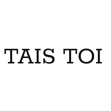
TAIS TO