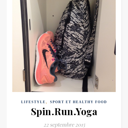
,
LIFESTYLE
SPORT ET HEALTHY FOOD
Spin.Run.Yoga
22 septembre 2015