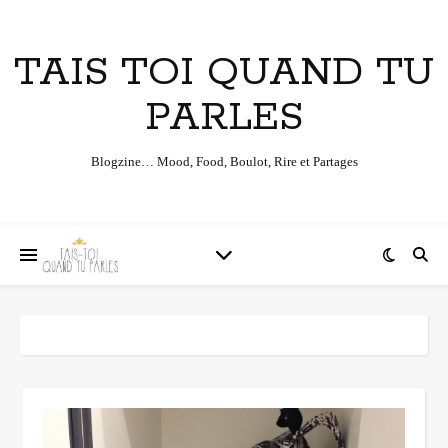
TAIS TOI QUAND TU
PARLES
Blogzine… Mood, Food, Boulot, Rire et Partages