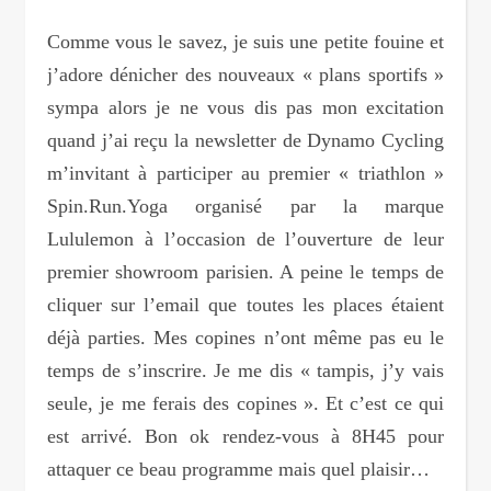
Comme vous le savez, je suis une petite fouine et
j’adore dénicher des nouveaux « plans sportifs »
sympa alors je ne vous dis pas mon excitation
quand j’ai reçu la newsletter de Dynamo Cycling
m’invitant à participer au premier « triathlon »
Spin.Run.Yoga organisé par la marque
Lululemon à l’occasion de l’ouverture de leur
premier showroom parisien. A peine le temps de
cliquer sur l’email que toutes les places étaient
déjà parties. Mes copines n’ont même pas eu le
temps de s’inscrire. Je me dis « tampis, j’y vais
seule, je me ferais des copines ». Et c’est ce qui
est arrivé. Bon ok rendez-vous à 8H45 pour
attaquer ce beau programme mais quel plaisir…