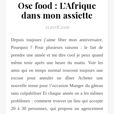
Ose food : L’Afrique
dans mon assiette
15 avril 2016
Depuis toujours j’aime fêter mon anniversaire.
Pourquoi ? Pour plusieurs raisons : le fait de
prendre une année et me dire cool je peux quand
même tenir après une heure du matin. Voir les
amis qui en temps normal trouvent toujours une
excuse pour annuler un dîner Acheter une
nouvelle tenue pour l’occasion Manger du gâteau
sans culpabiliser Et chaque année on a les mêmes
problèmes : comment trouver un lieu qui accepte
20 à 30 personnes, qui propose un agencement