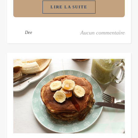
LIRE LA SUITE
Aucun commentaire
Dee