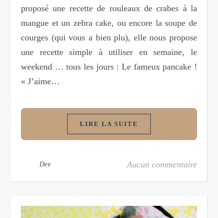
proposé une recette de rouleaux de crabes à la
mangue et un zebra cake, ou encore la soupe de
courges (qui vous a bien plu), elle nous propose
une recette simple à utiliser en semaine, le
weekend … tous les jours : Le fameux pancake !
« J’aime…
LIRE LA SUITE
Aucun commentaire
Dee