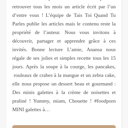
retrouver tous les mois un article écrit par l’un
d’entre vous ! L’équipe de Tais Toi Quand Tu
Parles publie les articles mais le contenu reste la
propriété de l’auteur. Nous vous invitons à
découvrir, partager et apprendre grâce à ces
invités. Bonne lecture L’amie, Anansa nous
régale de ses jolies et simples recette tous les 15
jours. Après la soupe à la courge, les pancakes,
rouleaux de crabes à la mangue et un zebra cake,
elle nous propose un dessert beau et gourmand :
Des minis galettes à la crème de noisettes et
praliné ! Yummy, miam, Chouette ! #foodporn
MINI galettes à…