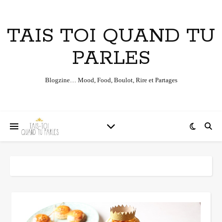
TAIS TOI QUAND TU
PARLES
Blogzine… Mood, Food, Boulot, Rire et Partages