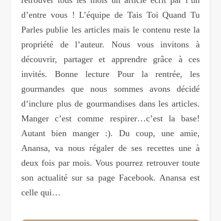
d’entre vous ! L’équipe de Tais Toi Quand Tu
Parles publie les articles mais le contenu reste la
propriété de l’auteur. Nous vous invitons à
découvrir, partager et apprendre grâce à ces
invités. Bonne lecture Pour la rentrée, les
gourmandes que nous sommes avons décidé
d’inclure plus de gourmandises dans les articles.
Manger c’est comme respirer…c’est la base!
Autant bien manger :). Du coup, une amie,
Anansa, va nous régaler de ses recettes une à
deux fois par mois. Vous pourrez retrouver toute
son actualité sur sa page Facebook. Anansa est
celle qui…