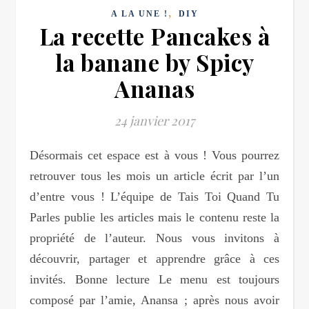
,
A LA UNE !
DIY
La recette Pancakes à
la banane by Spicy
Ananas
24 janvier 2017
Désormais cet espace est à vous ! Vous pourrez
retrouver tous les mois un article écrit par l’un
d’entre vous ! L’équipe de Tais Toi Quand Tu
Parles publie les articles mais le contenu reste la
propriété de l’auteur. Nous vous invitons à
découvrir, partager et apprendre grâce à ces
invités. Bonne lecture Le menu est toujours
composé par l’amie, Anansa ; après nous avoir