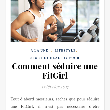
,
,
A LA UNE !
LIFESTYLE
SPORT ET HEALTHY FOOD
Comment séduire une
FitGirl
17 février 2017
Tout d’abord messieurs, sachez que pour séduire
une FitGirl, il n’est pas nécessaire d’être