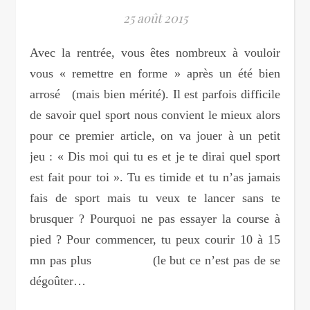
25 août 2015
Avec la rentrée, vous êtes nombreux à vouloir
vous « remettre en forme » après un été bien
arrosé (mais bien mérité). Il est parfois difficile
de savoir quel sport nous convient le mieux alors
pour ce premier article, on va jouer à un petit
jeu : « Dis moi qui tu es et je te dirai quel sport
est fait pour toi ». Tu es timide et tu n’as jamais
fais de sport mais tu veux te lancer sans te
brusquer ? Pourquoi ne pas essayer la course à
pied ? Pour commencer, tu peux courir 10 à 15
mn pas plus (le but ce n’est pas de se
dégoûter…