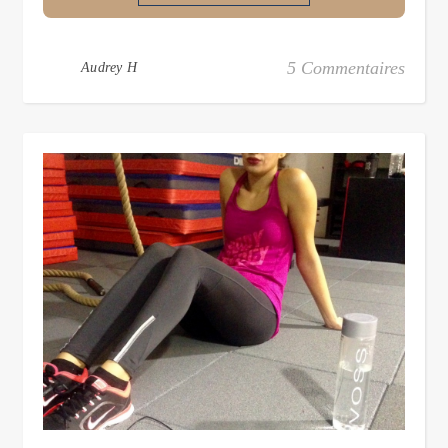
5 Commentaires
Audrey H