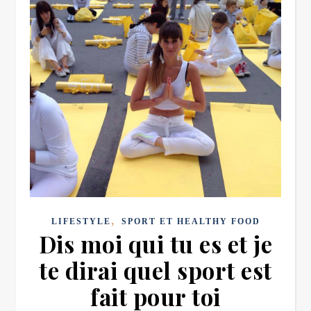
,
LIFESTYLE
SPORT ET HEALTHY FOOD
Dis moi qui tu es et je
te dirai quel sport est
fait pour toi