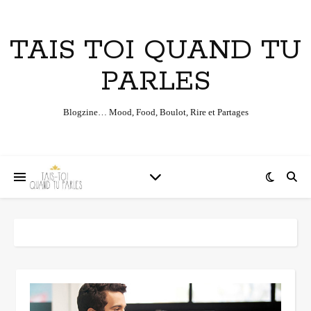
TAIS TOI QUAND TU
PARLES
Blogzine… Mood, Food, Boulot, Rire et Partages