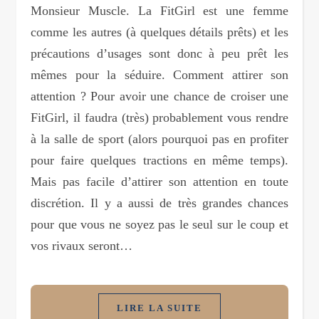
Monsieur Muscle. La FitGirl est une femme
comme les autres (à quelques détails prêts) et les
précautions d’usages sont donc à peu prêt les
mêmes pour la séduire. Comment attirer son
attention ? Pour avoir une chance de croiser une
FitGirl, il faudra (très) probablement vous rendre
à la salle de sport (alors pourquoi pas en profiter
pour faire quelques tractions en même temps).
Mais pas facile d’attirer son attention en toute
discrétion. Il y a aussi de très grandes chances
pour que vous ne soyez pas le seul sur le coup et
vos rivaux seront…
LIRE LA SUITE