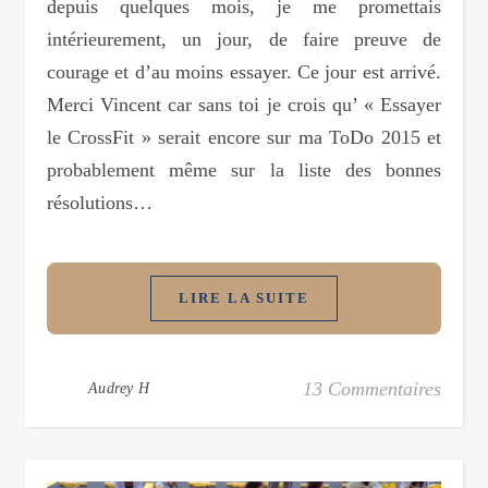
depuis quelques mois, je me promettais
intérieurement, un jour, de faire preuve de
courage et d’au moins essayer. Ce jour est arrivé.
Merci Vincent car sans toi je crois qu’ « Essayer
le CrossFit » serait encore sur ma ToDo 2015 et
probablement même sur la liste des bonnes
résolutions…
LIRE LA SUITE
13 Commentaires
Audrey H