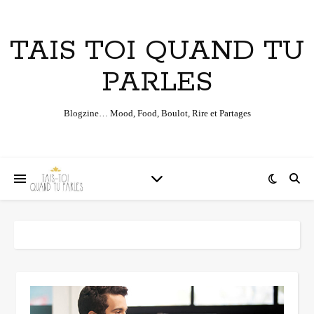
TAIS TOI QUAND TU
PARLES
Blogzine… Mood, Food, Boulot, Rire et Partages