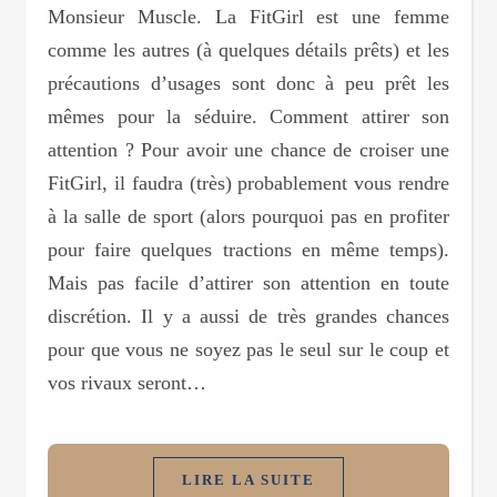
Monsieur Muscle. La FitGirl est une femme
comme les autres (à quelques détails prêts) et les
précautions d’usages sont donc à peu prêt les
mêmes pour la séduire. Comment attirer son
attention ? Pour avoir une chance de croiser une
FitGirl, il faudra (très) probablement vous rendre
à la salle de sport (alors pourquoi pas en profiter
pour faire quelques tractions en même temps).
Mais pas facile d’attirer son attention en toute
discrétion. Il y a aussi de très grandes chances
pour que vous ne soyez pas le seul sur le coup et
vos rivaux seront…
LIRE LA SUITE