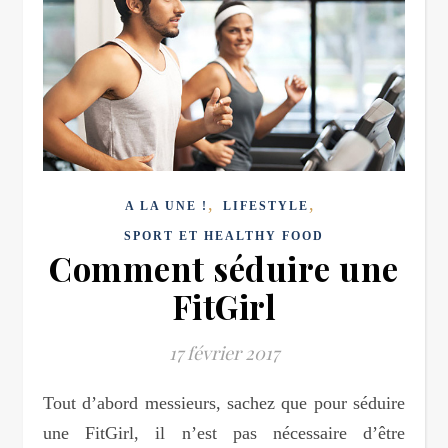
,
,
A LA UNE !
LIFESTYLE
SPORT ET HEALTHY FOOD
Comment séduire une
FitGirl
17 février 2017
Tout d’abord messieurs, sachez que pour séduire
une FitGirl, il n’est pas nécessaire d’être