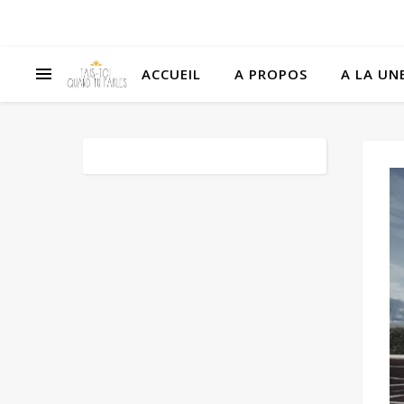
ACCUEIL
A PROPOS
A LA UNE