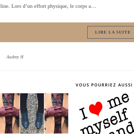
line. Lors d’un effort physique, le corps a…
LIRE LA SUITE
Audrey H
VOUS POURRIEZ AUSSI