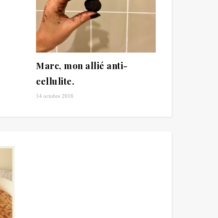
Marc, mon allié anti-
cellulite.
14 octobre 2016