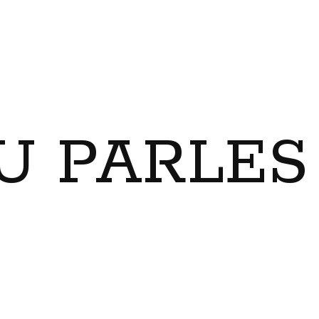
U PARLES