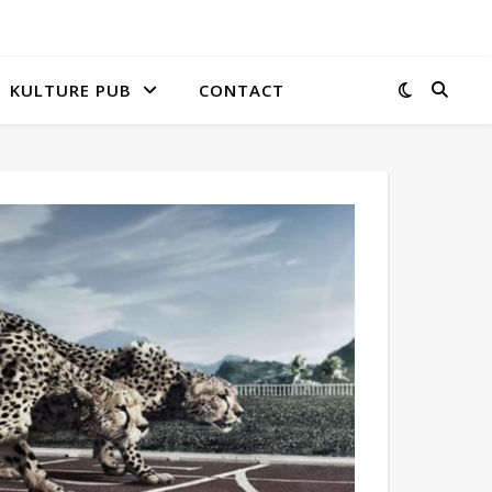
KULTURE PUB
CONTACT