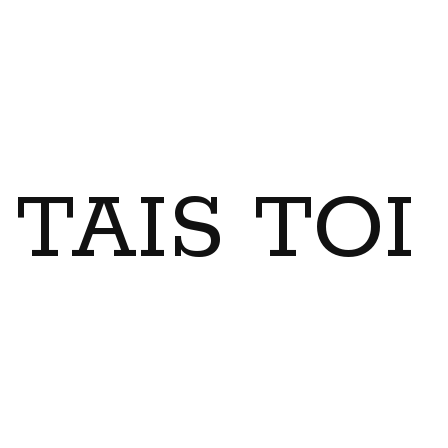
TAIS TO