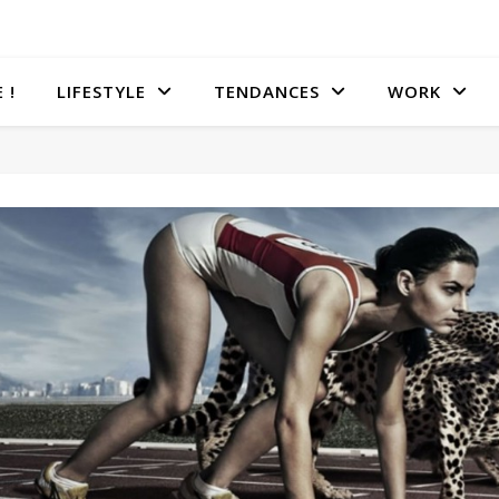
 !
LIFESTYLE
TENDANCES
WORK