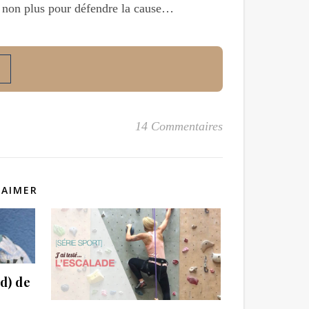
as non plus pour défendre la cause…
14 Commentaires
 AIMER
d) de