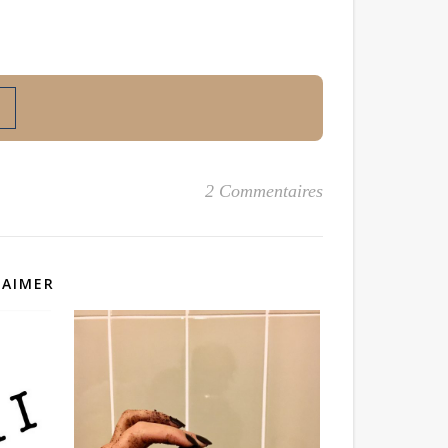
2 Commentaires
 AIMER