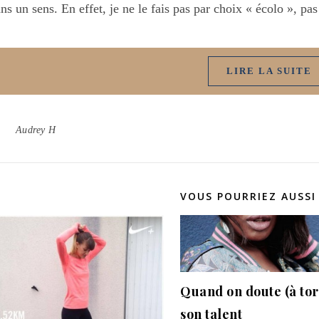
ns un sens. En effet, je ne le fais pas par choix « écolo », p
LIRE LA SUITE
Audrey H
VOUS POURRIEZ AUSSI
Quand on doute (à tor
son talent