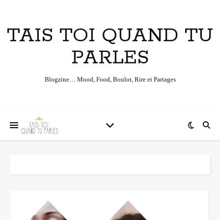
TAIS TOI QUAND TU
PARLES
Blogzine… Mood, Food, Boulot, Rire et Partages