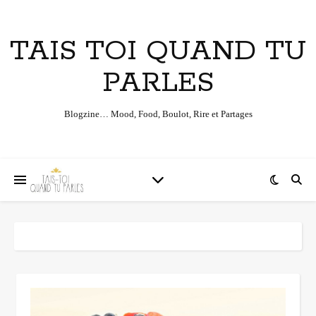
TAIS TOI QUAND TU
PARLES
Blogzine… Mood, Food, Boulot, Rire et Partages