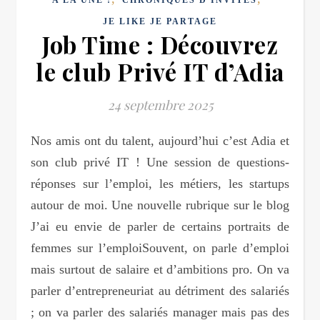
JE LIKE JE PARTAGE
Job Time : Découvrez
le club Privé IT d’Adia
24 septembre 2025
Nos amis ont du talent, aujourd’hui c’est Adia et
son club privé IT ! Une session de questions-
réponses sur l’emploi, les métiers, les startups
autour de moi. Une nouvelle rubrique sur le blog
J’ai eu envie de parler de certains portraits de
femmes sur l’emploiSouvent, on parle d’emploi
mais surtout de salaire et d’ambitions pro. On va
parler d’entrepreneuriat au détriment des salariés
; on va parler des salariés manager mais pas des