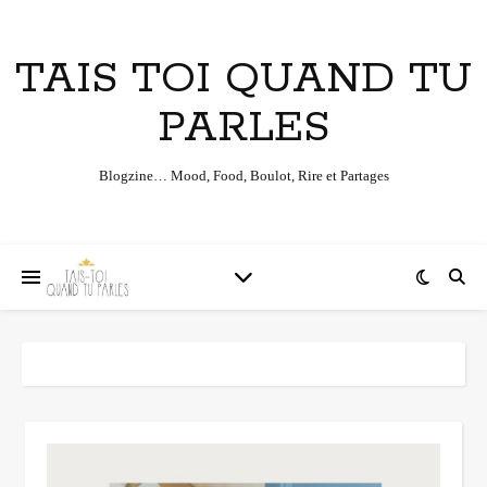
TAIS TOI QUAND TU
PARLES
Blogzine… Mood, Food, Boulot, Rire et Partages