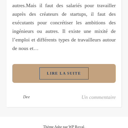
autres.Mais il faut des salariés pour travailler
auprès des créateurs de startups, il faut des
exécutants pour concrétiser les ambitions des
ingénieurs ou autres. Il existe une mixité de
l’emploi et différents types de travailleurs autour
de nous et…
LIRE LA SUITE
Un commentaire
Dee
Thème Ashe par
WP Royal
.