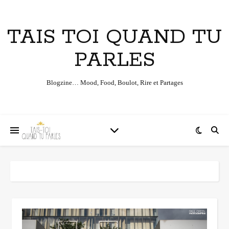
TAIS TOI QUAND TU
PARLES
Blogzine… Mood, Food, Boulot, Rire et Partages