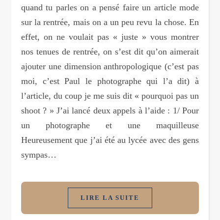
quand tu parles on a pensé faire un article mode
sur la rentrée, mais on a un peu revu la chose. En
effet, on ne voulait pas « juste » vous montrer
nos tenues de rentrée, on s’est dit qu’on aimerait
ajouter une dimension anthropologique (c’est pas
moi, c’est Paul le photographe qui l’a dit) à
l’article, du coup je me suis dit « pourquoi pas un
shoot ? » J’ai lancé deux appels à l’aide : 1/ Pour
un photographe et une maquilleuse
Heureusement que j’ai été au lycée avec des gens
sympas…
LIRE LA SUITE