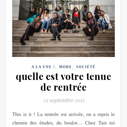
,
,
A LA UNE !
MODE
SOCIÉTÉ
quelle est votre tenue
de rentrée
22 septembre 2015
This is it ! La rentrée est arrivée, on a repris le
chemin des études, du boulot… Chez Tais toi