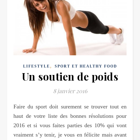
,
LIFESTYLE
SPORT ET HEALTHY FOOD
Un soutien de poids
8 janvier 2016
Faire du sport doit surement se trouver tout en
haut de votre liste des bonnes résolutions pour
2016 et si vous faites parties des 10% qui vont
vraiment s’y tenir, je vous en félicite mais avant