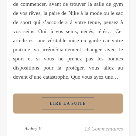
de commencer, avant de trouver la salle de gym
de vos rêves, la paire de Nike à la mode ou le sac
de sport qui s’accordera à votre tenue, pensez à
vos seins. Oui, à vos seins, nénés, tétés… Cet
article est une véritable mise en garde car votre
poitrine va irrémédiablement changer avec le
sport et si vous ne prenez pas les bonnes
dispositions pour la protéger, vous allez au
devant d’une catastrophe. Que vous ayez une…
LIRE LA SUITE
13 Commentaires
Audrey H