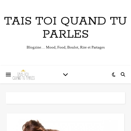
TAIS TOI QUAND TU
PARLES
Blogzine… Mood, Food, Boulot, Rire et Partages