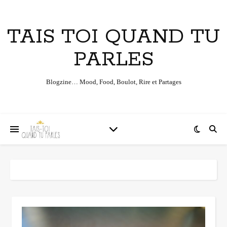
TAIS TOI QUAND TU
PARLES
Blogzine… Mood, Food, Boulot, Rire et Partages