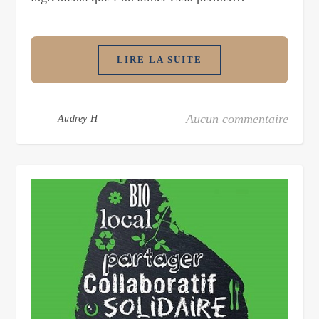
LIRE LA SUITE
Aucun commentaire
Audrey H