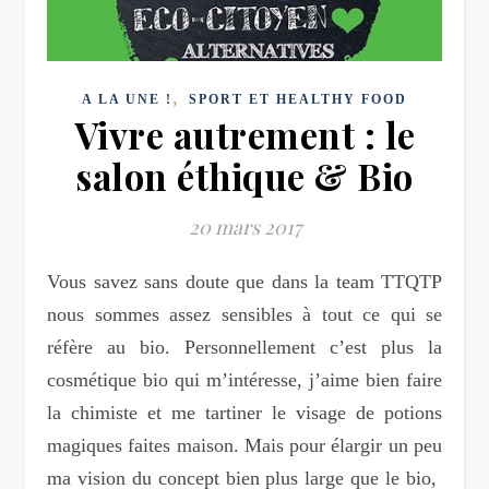
,
A LA UNE !
SPORT ET HEALTHY FOOD
Vivre autrement : le
salon éthique & Bio
20 mars 2017
Vous savez sans doute que dans la team TTQTP
nous sommes assez sensibles à tout ce qui se
réfère au bio. Personnellement c’est plus la
cosmétique bio qui m’intéresse, j’aime bien faire
la chimiste et me tartiner le visage de potions
magiques faites maison. Mais pour élargir un peu
ma vision du concept bien plus large que le bio,