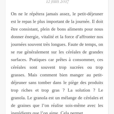
12 juin 2017
On ne le répétera jamais assez, le petit-déjeuner
est le repas le plus important de la journée. Il doit
être consistant, plein de bons aliments pour nous
donner énergie, vitalité et la force d’affronter nos
journées souvent très longues. Faute de temps, on
se rue généralement sur les céréales de grandes
surfaces. Pratiques car prêtes à consommer, ces
céréales sont souvent trop sucrées ou trop
grasses. Mais comment bien manger au petit-
déjeuner sans tomber dans le piège des produits
trop riches et trop gras ? La solution ? Le
granola. Le granola est un mélange de céréales et
de graines que l’on réalise sois-même avec les
ingrédients que l’on aime. Cela permet…