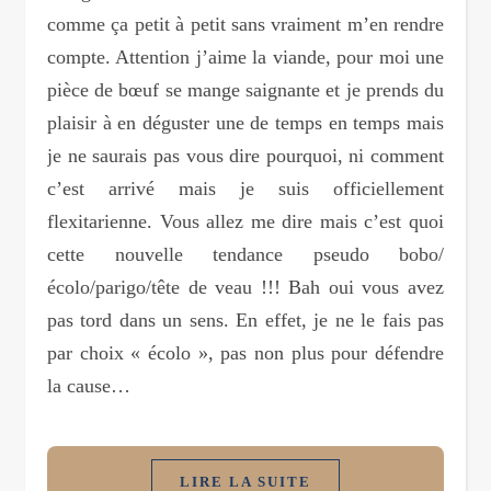
comme ça petit à petit sans vraiment m’en rendre
compte. Attention j’aime la viande, pour moi une
pièce de bœuf se mange saignante et je prends du
plaisir à en déguster une de temps en temps mais
je ne saurais pas vous dire pourquoi, ni comment
c’est arrivé mais je suis officiellement
flexitarienne. Vous allez me dire mais c’est quoi
cette nouvelle tendance pseudo bobo/
écolo/parigo/tête de veau !!! Bah oui vous avez
pas tord dans un sens. En effet, je ne le fais pas
par choix « écolo », pas non plus pour défendre
la cause…
LIRE LA SUITE