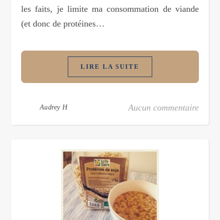
les faits, je limite ma consommation de viande
(et donc de protéines…
LIRE LA SUITE
Aucun commentaire
Audrey H