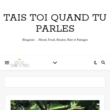
TAIS TOI QUAND TU
PARLES
Blogzine… Mood, Food, Boulot, Rire et Partages