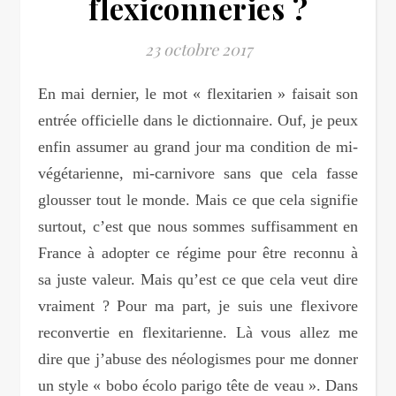
flexiconneries ?
23 octobre 2017
En mai dernier, le mot « flexitarien » faisait son
entrée officielle dans le dictionnaire. Ouf, je peux
enfin assumer au grand jour ma condition de mi-
végétarienne, mi-carnivore sans que cela fasse
glousser tout le monde. Mais ce que cela signifie
surtout, c’est que nous sommes suffisamment en
France à adopter ce régime pour être reconnu à
sa juste valeur. Mais qu’est ce que cela veut dire
vraiment ? Pour ma part, je suis une flexivore
reconvertie en flexitarienne. Là vous allez me
dire que j’abuse des néologismes pour me donner
un style « bobo écolo parigo tête de veau ». Dans