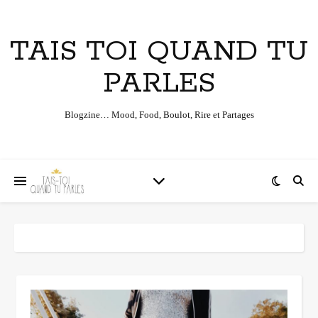
TAIS TOI QUAND TU
PARLES
Blogzine… Mood, Food, Boulot, Rire et Partages