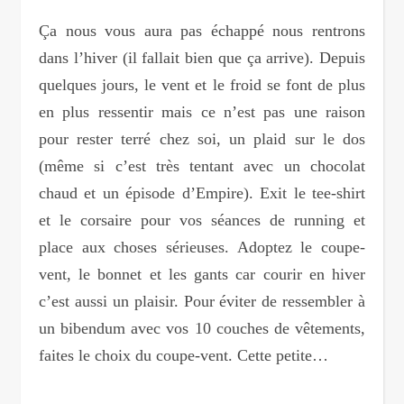
Ça nous vous aura pas échappé nous rentrons
dans l’hiver (il fallait bien que ça arrive). Depuis
quelques jours, le vent et le froid se font de plus
en plus ressentir mais ce n’est pas une raison
pour rester terré chez soi, un plaid sur le dos
(même si c’est très tentant avec un chocolat
chaud et un épisode d’Empire). Exit le tee-shirt
et le corsaire pour vos séances de running et
place aux choses sérieuses. Adoptez le coupe-
vent, le bonnet et les gants car courir en hiver
c’est aussi un plaisir. Pour éviter de ressembler à
un bibendum avec vos 10 couches de vêtements,
faites le choix du coupe-vent. Cette petite…