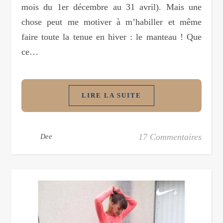
mois du 1er décembre au 31 avril). Mais une
chose peut me motiver à m’habiller et même
faire toute la tenue en hiver : le manteau ! Que
ce…
LIRE LA SUITE
17 Commentaires
Dee